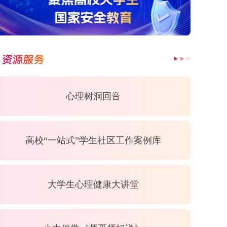
资源服务
心理树洞回音
高校“一站式”学生社区工作案例库
大学生心理健康大讲堂