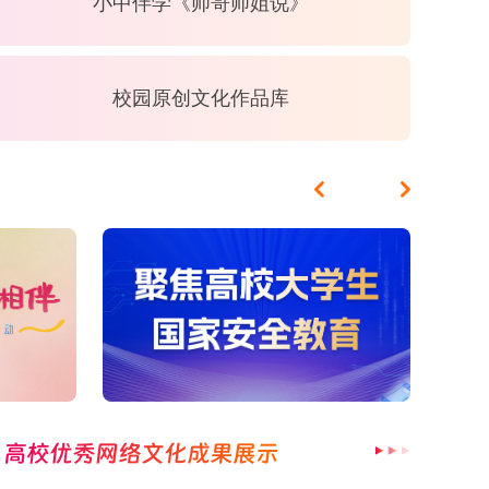
小中伴学《师哥师姐说》
校园原创文化作品库
高校优秀网络文化成果展示