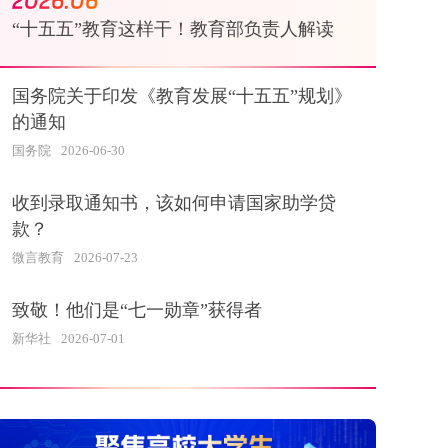
“十五五”教育这样干！教育部负责人解读
国务院关于印发《教育发展“十五五”规划》
的通知
国务院
2026-06-30
收到录取通知书，该如何申请国家助学贷
款？
微言教育
2026-07-23
致敬！他们是“七一勋章”获得者
新华社
2026-07-01