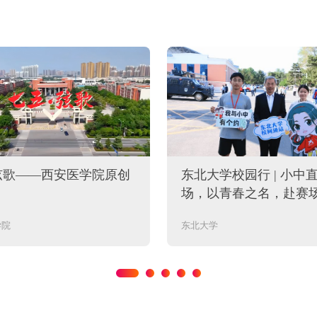
弦歌——西安医学院原创
东北大学校园行 | 小中
场，以青春之名，赴赛
学院
东北大学