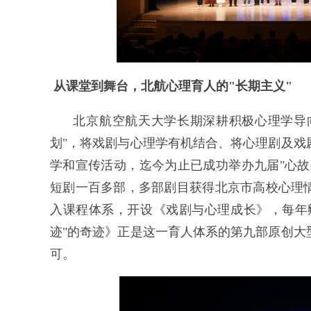
从课堂到舞台，北航心理育人的"长期主义"
北京航空航天大学长期深耕积极心理学导
划"，将戏剧与心理学有机结合、将心理剧及戏
学和宣传活动，迄今为止已成功举办九届"心故
短剧一百多部，多部剧目获得北京市高校心理
入课程体系，开设《戏剧与心理成长》，每年
迹"的奇迹》正是这一育人体系的第九部原创大
可。