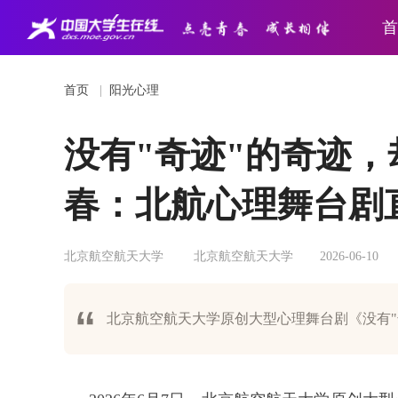
首
首页
|
阳光心理
没有"奇迹"的奇迹
春：北航心理舞台剧
北京航空航天大学
北京航空航天大学
2026-06-10
北京航空航天大学原创大型心理舞台剧《没有"