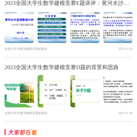
2023全国大学生数学建模竞赛E题讲评：黄河水沙检测数据分析
全国大学生数学建模竞赛组委会
2023-11-29
2023全国大学生数学建模竞赛D题的背景和思路
全国大学生数学建模竞赛组委会
2023-11-28
大家都在看