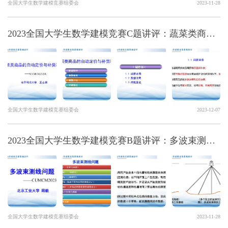
全国大学生数学建模竞赛组委会
2023-11-28
2023全国大学生数学建模竞赛C题讲评：蔬菜类商品自动定价与补货决策
全国大学生数学建模竞赛组委会
2023-12-07
2023全国大学生数学建模竞赛B题讲评：多波束测线问题
全国大学生数学建模竞赛组委会
2023-11-28