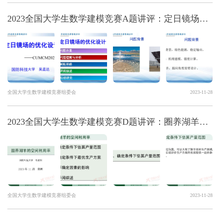
2023全国大学生数学建模竞赛A题讲评：定日镜场的优化设计
全国大学生数学建模竞赛组委会
2023-11-28
2023全国大学生数学建模竞赛D题讲评：圈养湖羊的空间利用率
全国大学生数学建模竞赛组委会
2023-11-28