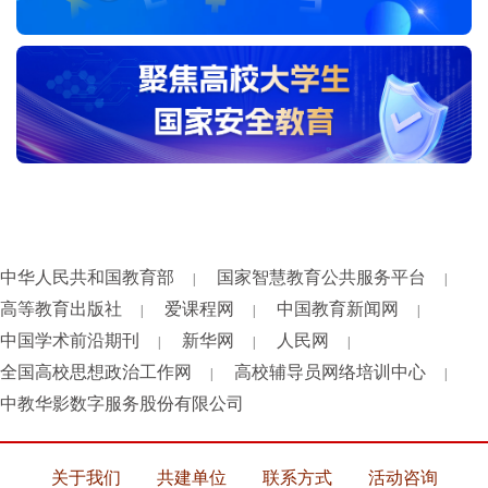
中华人民共和国教育部
国家智慧教育公共服务平台
|
|
高等教育出版社
爱课程网
中国教育新闻网
|
|
|
中国学术前沿期刊
新华网
人民网
|
|
|
全国高校思想政治工作网
高校辅导员网络培训中心
|
|
中教华影数字服务股份有限公司
关于我们
共建单位
联系方式
活动咨询