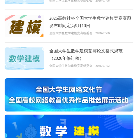
全国大学生数学建模竞赛组委会
2026-07-06
2026高教社杯全国大学生数学建模竞赛赛题
发布时间定为9月10日
全国大学生数学建模竞赛组委会
2026-07-06
全国大学生数学建模竞赛论文格式规范
（2026年修订稿）
全国大学生数学建模竞赛组委会
2026-07-02