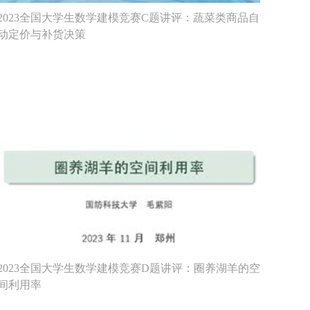
2023全国大学生数学建模竞赛C题讲评：蔬菜类商品自
动定价与补货决策
2023全国大学生数学建模竞赛D题讲评：圈养湖羊的空
间利用率