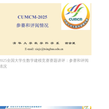
2025全国大学生数学建模竞赛赛题讲评：参赛和评阅
情况