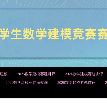
建模
2025数学建模赛题讲评
2024数学建模赛题讲评
2022数学建模竞赛颁奖词
2020数学建模赛题讲评