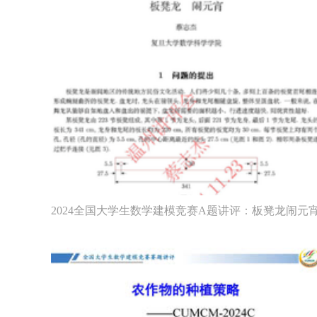
2024全国大学生数学建模竞赛A题讲评：板凳龙闹元