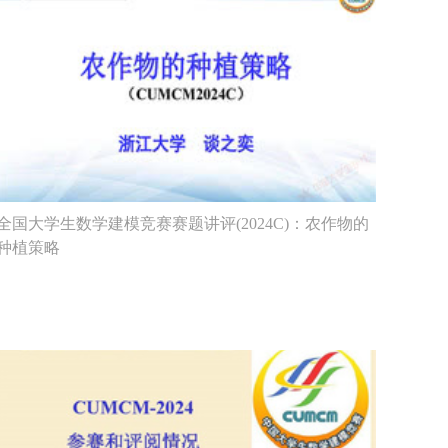
全国大学生数学建模竞赛赛题讲评(2024C)：农作物的
种植策略