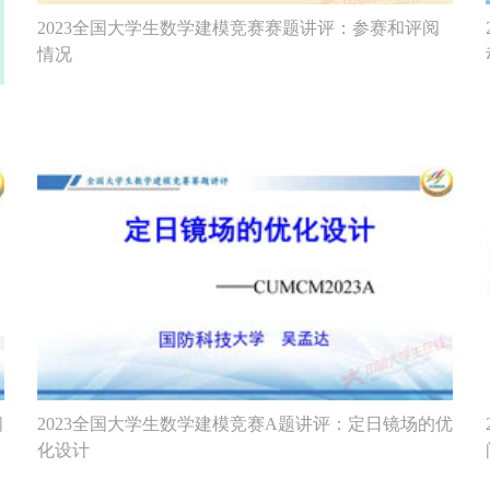
2023全国大学生数学建模竞赛赛题讲评：参赛和评阅
情况
问
2023全国大学生数学建模竞赛A题讲评：定日镜场的优
化设计