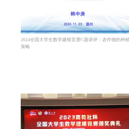
2024全国大学生数学建模竞赛C题讲评：农作物的种
策略