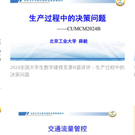
2024全国大学生数学建模竞赛B题讲评：生产过程中的
决策问题
宵