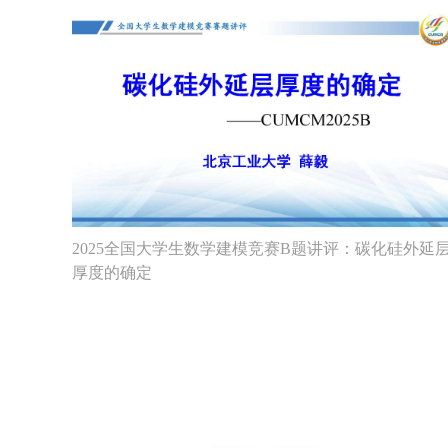
2025全国大学生数学建模竞赛B题讲评：碳化硅外延
厚度的确定