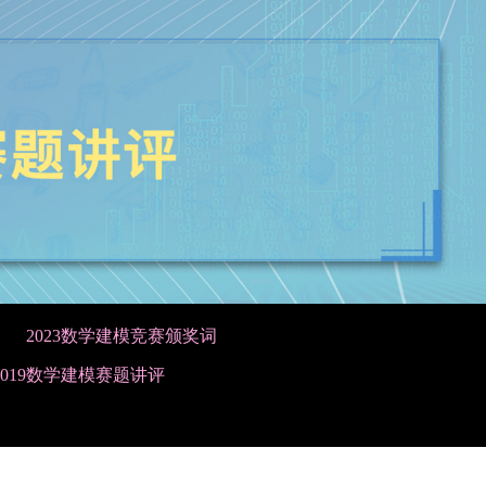
2023数学建模竞赛颁奖词
2019数学建模赛题讲评