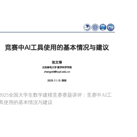
2025全国大学生数学建模竞赛赛题讲评：竞赛中AI工
具使用的基本情况与建议