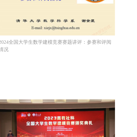
2024全国大学生数学建模竞赛赛题讲评：参赛和评阅
情况