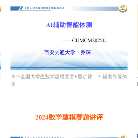
层
2025全国大学生数学建模竞赛E题讲评：AI辅助智能体
测
2024数学建模赛题讲评