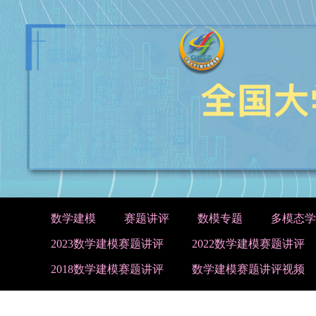
数学建模
赛题讲评
数模专题
多模态学
2023数学建模赛题讲评
2022数学建模赛题讲评
2018数学建模赛题讲评
数学建模赛题讲评视频