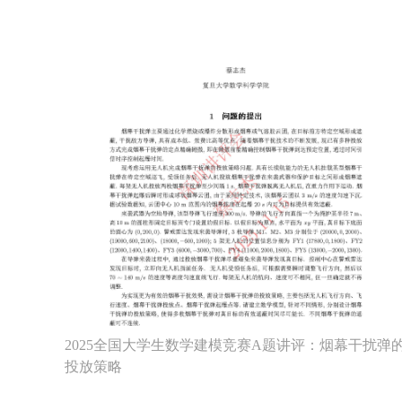
2025全国大学生数学建模竞赛A题讲评：烟幕干扰弹
投放策略