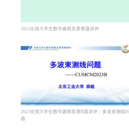
2023全国大学生数学建模竞赛赛题讲评
2023全国大学生数学建模竞赛B题讲评：多波束测线
题