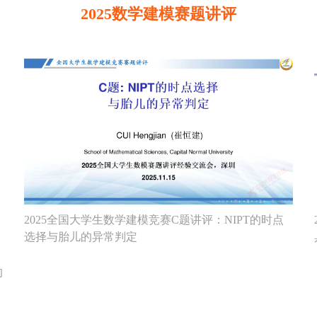
2025数学建模赛题讲评
2025全国大学生数学建模竞赛C题讲评：NIPT的时点
选择与胎儿的异常判定
的