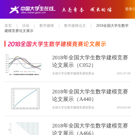
登录/
首页
|
活动
|
数学建模
|
数学建模论文
|
2018全国大学生数学
建模竞赛论文展示
2018全国大学生数学建模竞赛论文展示
2018年全国大学生数学建模竞赛
论文展示（C052）
全国大学生数学建模竞赛组委会
2021-07-09
2018年全国大学生数学建模竞赛
论文展示（A440）
全国大学生数学建模竞赛组委会
2024-02-06
2018年全国大学生数学建模竞赛
论文展示（A466）