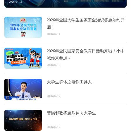
2026-04-13
2026年全国大学生国家安全知识答题如约开
启！
2026-04-14
2026年全民国家安全教育日活动来啦！小中
喊你来参加～
2026-04-10
大学生群体之电诈工具人
2026-04-12
警惕邪教将魔爪伸向大学生
2026-04-12