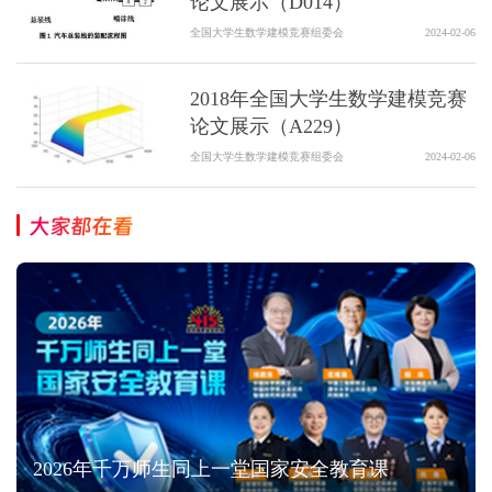
论文展示（D014）
全国大学生数学建模竞赛组委会
2024-02-06
2018年全国大学生数学建模竞赛
论文展示（A229）
全国大学生数学建模竞赛组委会
2024-02-06
大家都在看
2026年千万师生同上一堂国家安全教育课