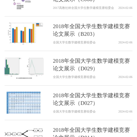
2017高教社杯全国大学生数学建模竞赛组委会
2024-02-06
2018年全国大学生数学建模竞赛
论文展示（B203）
全国大学生数学建模竞赛组委会
2024-02-06
2018年全国大学生数学建模竞赛
论文展示（D029）
全国大学生数学建模竞赛组委会
2024-02-06
2018年全国大学生数学建模竞赛
论文展示（D027）
全国大学生数学建模竞赛组委会
2024-02-06
2018年全国大学生数学建模竞赛