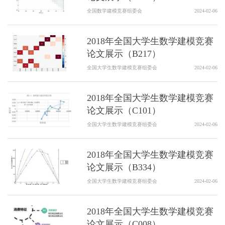
全国数学建模竞赛组委会
2024-02-06
2018年全国大学生数学建模竞赛
论文展示（B217）
全国大学生数学建模竞赛组委会
2024-02-06
2018年全国大学生数学建模竞赛
论文展示（C101）
全国大学生数学建模竞赛组委会
2024-02-06
2018年全国大学生数学建模竞赛
论文展示（B334）
全国大学生数学建模竞赛组委会
2024-02-06
2018年全国大学生数学建模竞赛
论文展示（C008）