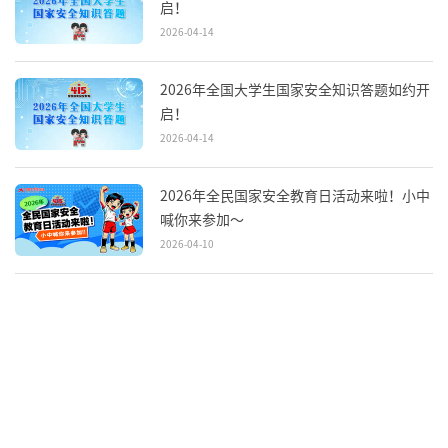
启！
2026-04-14
2026年全国大学生国家安全知识答题如约开
启！
2026-04-14
2026年全民国家安全教育日活动来啦！小中
喊你来参加～
2026-04-10