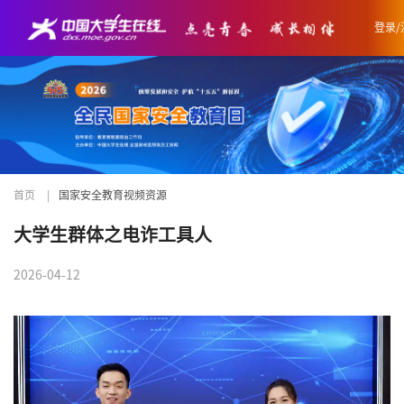
登录/
首页
|
国家安全教育视频资源
大学生群体之电诈工具人
2026-04-12