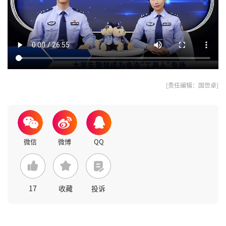
[责任编辑：国世卓]
17
收藏
投诉