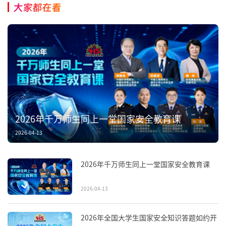
大家都在看
2026年千万师生同上一堂国家安全教育课
2026-04-13
2026年千万师生同上一堂国家安全教育课
2026-04-13
2026年全国大学生国家安全知识答题如约开