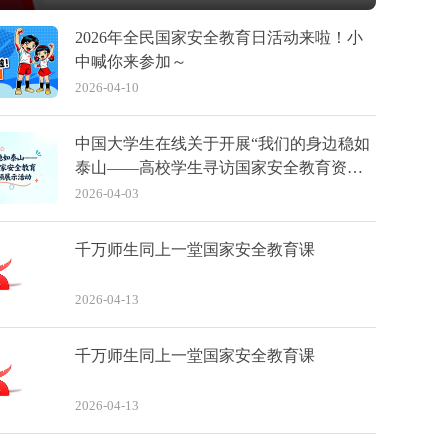
2026年全民国家安全教育日活动来啦！小
中喊你来参加～
2026-04-10
中国大学生在线关于开展“我们的身边稳如
泰山——高校学生寻访国家安全教育资源
主题视频展示”活动的通知
2026-04-03
千万师生同上一堂国家安全教育课
2026-04-13
千万师生同上一堂国家安全教育课
2026-04-13