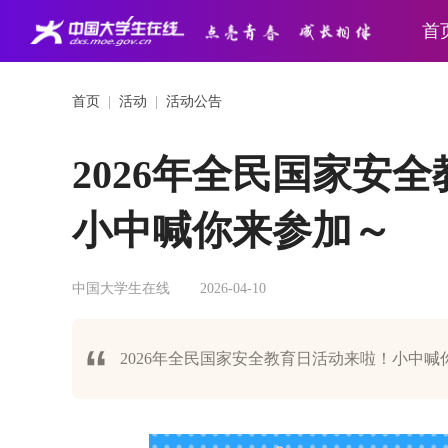
首
首页
|
活动
|
活动公告
2026年全民国家安
小中喊你来参加～
中国大学生在线
2026-04-10
2026年全民国家安全教育日活动来啦！小中喊