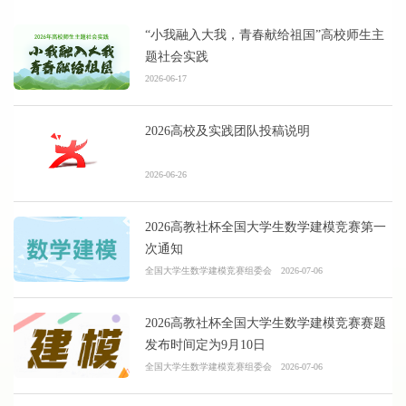
“小我融入大我，青春献给祖国”高校师生主
题社会实践
2026-06-17
2026高校及实践团队投稿说明
2026-06-26
2026高教社杯全国大学生数学建模竞赛第一
次通知
全国大学生数学建模竞赛组委会
2026-07-06
2026高教社杯全国大学生数学建模竞赛赛题
发布时间定为9月10日
全国大学生数学建模竞赛组委会
2026-07-06