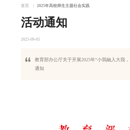
首页
|
2025年高校师生主题社会实践
活动通知
2025-09-05
教育部办公厅关于开展2025年“小我融入大我
通知