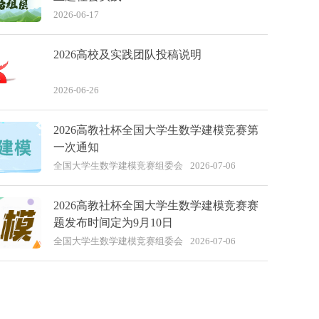
2026-06-17
2026高校及实践团队投稿说明
2026-06-26
2026高教社杯全国大学生数学建模竞赛第
一次通知
全国大学生数学建模竞赛组委会
2026-07-06
2026高教社杯全国大学生数学建模竞赛赛
题发布时间定为9月10日
全国大学生数学建模竞赛组委会
2026-07-06