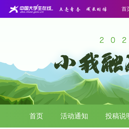
首
首页
活动通知
投稿说