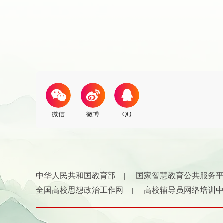
中华人民共和国教育部
国家智慧教育公共服务
|
全国高校思想政治工作网
高校辅导员网络培训
|