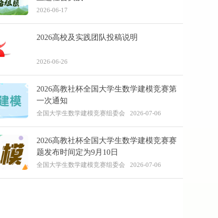
2026-06-17
2026高校及实践团队投稿说明
2026-06-26
2026高教社杯全国大学生数学建模竞赛第
一次通知
全国大学生数学建模竞赛组委会
2026-07-06
2026高教社杯全国大学生数学建模竞赛赛
题发布时间定为9月10日
全国大学生数学建模竞赛组委会
2026-07-06