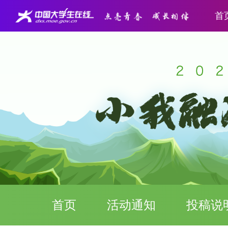
首
首页
活动通知
投稿说