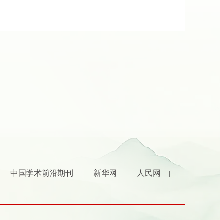
中国学术前沿期刊
新华网
人民网
|
|
|