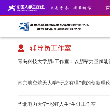
首
辅导员工作室
青岛科技大学朋π工作室：以朋辈力量赋能
南京航空航天大学“研之有理”党的创新理
华北电力大学“彩虹人生”生涯工作室