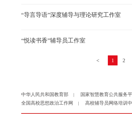
“导言导语”深度辅导与理论研究工作室
“悦读书香”辅导员工作室
<
1
2
中华人民共和国教育部
国家智慧教育公共服务
|
全国高校思想政治工作网
高校辅导员网络培训
|