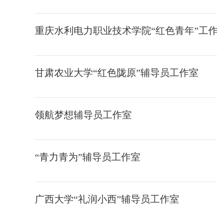
重庆水利电力职业技术学院“红色青年”工
甘肃农业大学“红色陇原”辅导员工作室
领航梦想辅导员工作室
“青力青为”辅导员工作室
广西大学“礼润小西”辅导员工作室