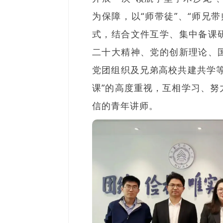
为保障，以“师带徒”、“师兄
式，结合文件互学、集中备课
二十大精神、党的创新理论、
党团组织及兄弟高校共建共学
课”的高度重视，互相学习、
信的青年讲师。