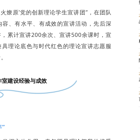
‘星火燎原’党的创新理论学生宣讲团”，在团队
内容、有水平、有成效的宣讲活动，先后深
，累计宣讲200余次、宣讲500余课时，宣
造兼具理论底色与时代红色的理论宣讲志愿服
音。
作室
建设经验与成效
年”