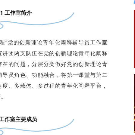
01 工作室简介
有理”党的创新理论青年化阐释辅导员工作室
宣讲团两支队伍在党的创新理论青年化阐释
存在的问题，分层分类做好党的创新理论青
辅导员角色、功能融合，将第一课堂与第二
角度、多载体、多过程的青年化阐释平台，
著。
2 工作室主要成员