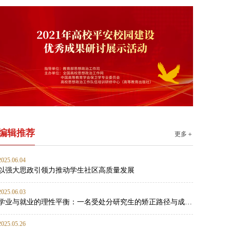
编辑推荐
更多＋
2025.06.04
以强大思政引领力推动学生社区高质量发展
2025.06.03
学业与就业的理性平衡：一名受处分研究生的矫正路径与成长启示
2025.05.26