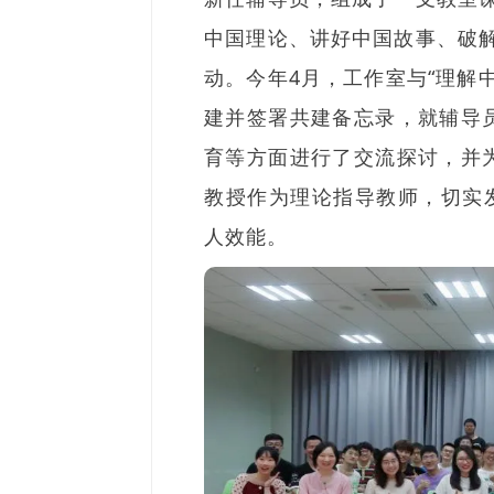
中国理论、讲好中国故事、破
动。今年4月，工作室与“理解
建并签署共建备忘录，就辅导
育等方面进行了交流探讨，并
教授作为理论指导教师，切实
人效能。