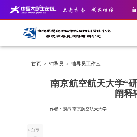
首
首页
>
辅导员
>
辅导员工作室
南京航空航天大学“
阐释
作者：阙愚
南京航空航天大学
分享