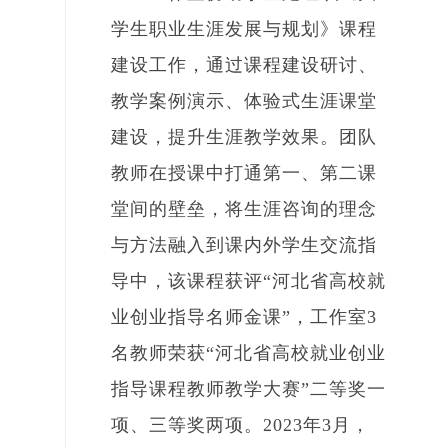
学生职业生涯发展与规划》课程
建设工作，通过课程建设研讨、
教学案例演示、体验式生涯课堂
建设，提升生涯教学效果。团队
教师在授课中打通第一、第二课
堂间的壁垒，将生涯咨询的理念
与方法融入到课内外学生交流指
导中，该课程获评“河北省高校就
业创业指导名师金课”，工作室3
名教师荣获“河北省高校就业创业
指导课程教师教学大赛”二等奖一
项、三等奖两项。2023年3月，