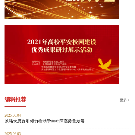
编辑推荐
更多＋
2025.06.04
以强大思政引领力推动学生社区高质量发展
2025.06.03