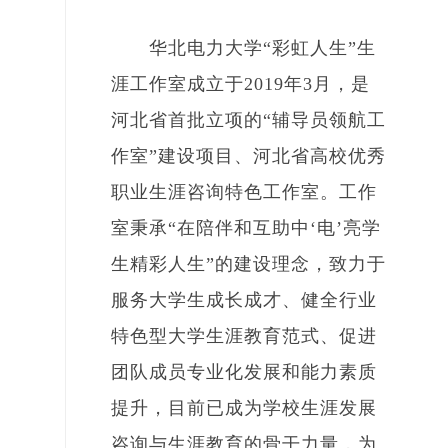
华北电力大学“彩虹人生”生
涯工作室成立于2019年3月，是
河北省首批立项的“辅导员领航工
作室”建设项目、河北省高校优秀
职业生涯咨询特色工作室。工作
室秉承“在陪伴和互助中‘电’亮学
生精彩人生”的建设理念，致力于
服务大学生成长成才、健全行业
特色型大学生涯教育范式、促进
团队成员专业化发展和能力素质
提升，目前已成为学校生涯发展
咨询与生涯教育的骨干力量，为