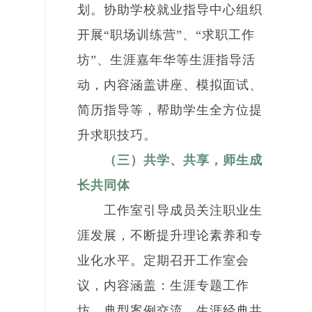
划。协助学校就业指导中心组织
开展“职场训练营”、“求职工作
坊”、生涯嘉年华等生涯指导活
动，内容涵盖讲座、模拟面试、
简历指导等，帮助学生全方位提
升求职技巧。
（三）共学、共享，师生成
长共同体
工作室引导成员关注职业生
涯发展，不断提升理论素养和专
业化水平。定期召开工作室会
议，内容涵盖：生涯专题工作
坊、典型案例交流、生涯经典共