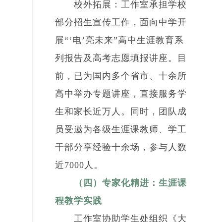
校外拓展：工作室承担学校
部分招生宣传工作，面向中学开
展“‘电’亮未来”高中生涯教育系
列报告及高考志愿填报讲座。目
前，已为国内多个省市、十余所
高中举办专题讲座，直接服务学
生和家长近万人。同时，团队成
员受邀为各级生涯课教师、学工
干部分享经验十余场，参与人数
近7000人。
（四）专家化精进：生涯课
程教学实践
工作室协助学生处组织《大