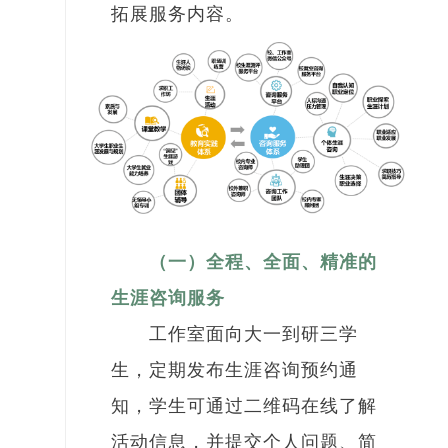
拓展服务内容。
（一）全程、全面、精准的
生涯咨询服务
工作室面向大一到研三学
生，定期发布生涯咨询预约通
知，学生可通过二维码在线了解
活动信息，并提交个人问题、简