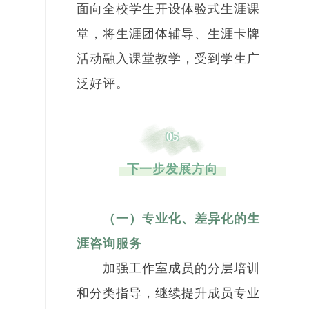
面向全校学生开设体验式生涯课
堂，将生涯团体辅导、生涯卡牌
活动融入课堂教学，受到学生广
泛好评。
05
下一步发展方向
（一）专业化、差异化的生
涯咨询服务
加强工作室成员的分层培训
和分类指导，继续提升成员专业