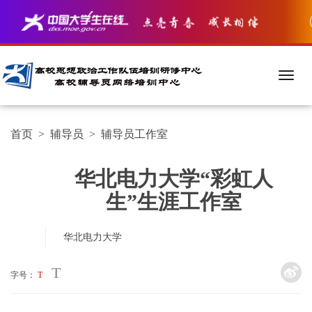
首页
>
辅导员
>
辅导员工作室
华北电力大学“彩虹人
生”生涯工作室
华北电力大学
T
字号：
T