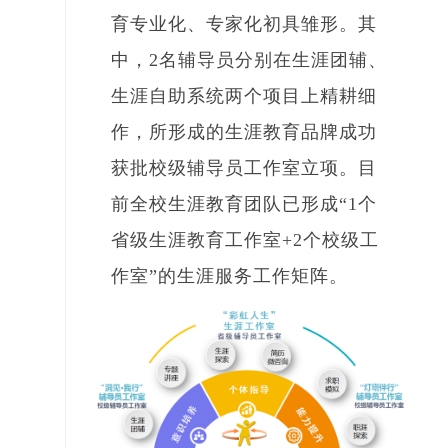
育专业化、专家化初具雏形。其
中，2名辅导员分别在生涯团辅、
生涯自助系统两个项目上精耕细
作，所形成的生涯教育品牌成功
获批校级辅导员工作室立项。目
前全校生涯教育团队已形成“1个
省级生涯教育工作室+2个校级工
作室”的生涯服务工作矩阵。