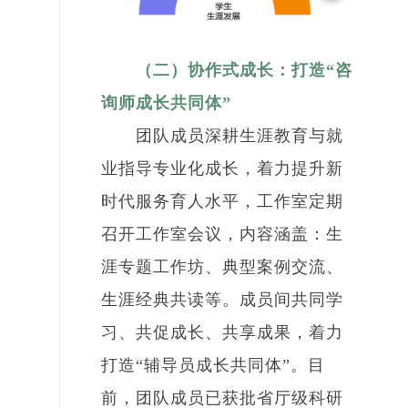
（二）协作式成长：打造“咨
询师成长共同体”
团队成员深耕生涯教育与就
业指导专业化成长，着力提升新
时代服务育人水平，工作室定期
召开工作室会议，内容涵盖：生
涯专题工作坊、典型案例交流、
生涯经典共读等。成员间共同学
习、共促成长、共享成果，着力
打造“辅导员成长共同体”。目
前，团队成员已获批省厅级科研