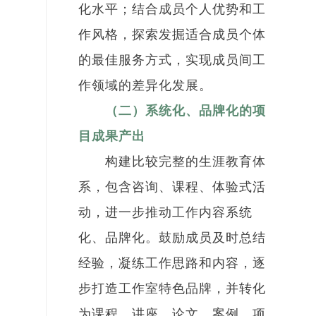
化水平；结合成员个人优势和工
作风格，探索发掘适合成员个体
的最佳服务方式，实现成员间工
作领域的差异化发展。
（二）系统化、品牌化的项
目成果产出
构建比较完整的生涯教育体
系，
包含咨询、课程、体验式活
动
，进一步推动工作内容系统
化、品牌化。鼓励成员及时总结
经验，凝练工作思路和内容，逐
步打造工作室特色品牌，并转化
为课程、讲座、论文、案例、项