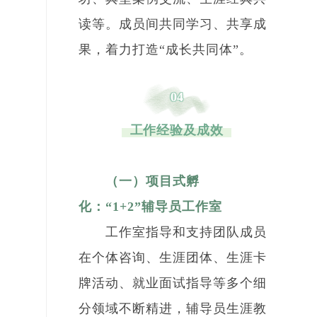
读等。成员间共同学习、共享成
果，着力打造“成长共同体”。
04
工作经验及成效
（一）项目式孵
化：“1+2”辅导员工作室
工作室指导和支持团队成员
在个体咨询、生涯团体、生涯卡
牌活动、就业面试指导等多个细
分领域不断精进，辅导员生涯教