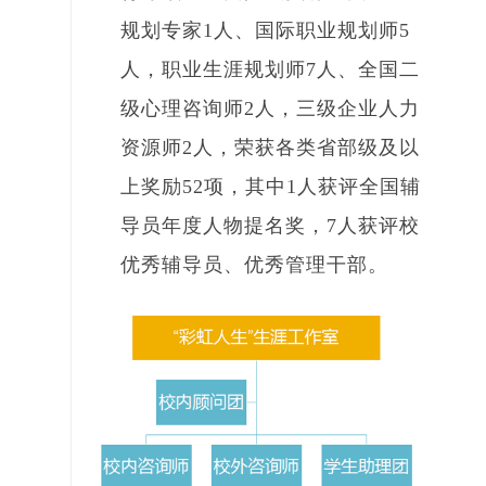
规划专家1人、国际职业规划师5
人，职业生涯规划师7人、全国二
级心理咨询师2人，三级企业人力
资源师2人，荣获各类省部级及以
上奖励52项，其中1人获评全国辅
导员年度人物提名奖，7人获评校
优秀辅导员、优秀管理干部。