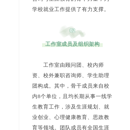
学校就业工作提供了有力支撑。
02
工作室成员及组织架构
工作室由顾问团、校内师
资、校外兼职咨询师、学生助理
团构成。其中，骨干成员来自校
内8个单位，且均长期从事一线学
生教育工作，涉及生涯规划、就
业创业、心理健康教育、思政教
育等领域。团队成员有全国生涯