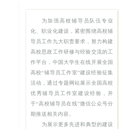
为加强高校辅导员队伍专业
化、职业化建设，紧密围绕高校辅
导员工作九大职责要求，努力构建
高校思政工作研修与经验交流的工
作平台，中国大学生在线开展全国
高校“辅导员工作室”建设经验征集
活动，通过专题网站展示全国高校
优秀辅导员工作室建设经验，并
于“高校辅导员在线”微信公众号分
期推送相关内容。
为展示更多先进和典型的建设