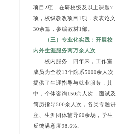
项目2项，在研校级及以上课题7
项，校级教改项目1项，发表论文
30余篇，参编教材1部。
（三）专业化实践：开展校
内外生涯服务两万余人次
校内服务：四年来，工作室
成员为全校13个院系5000余人次
提供了生涯指导与就业服务，其
中，个体咨询150余人次，面试及
简历指导500余人次，各类专题讲
座、生涯团体辅导60余场，学生
反馈满意度98.6%。