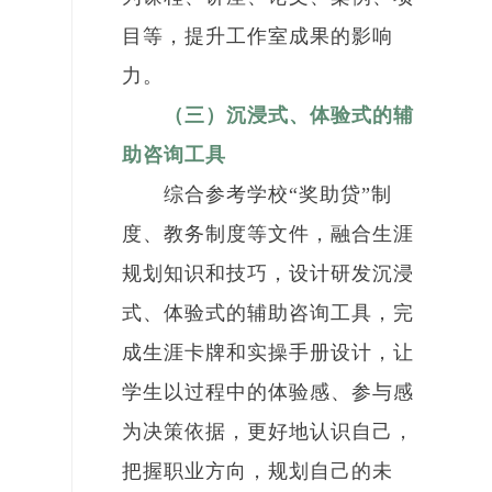
目等，提升工作室成果的影响
力。
（三）沉浸式、体验式的辅
助咨询工具
综合参考学校“奖助贷”制
度、教务制度等文件，融合生涯
规划知识和技巧，设计研发沉浸
式、体验式的辅助咨询工具，完
成生涯卡牌和实操手册设计，让
学生以过程中的体验感、参与感
为决策依据，更好地认识自己，
把握职业方向，规划自己的未