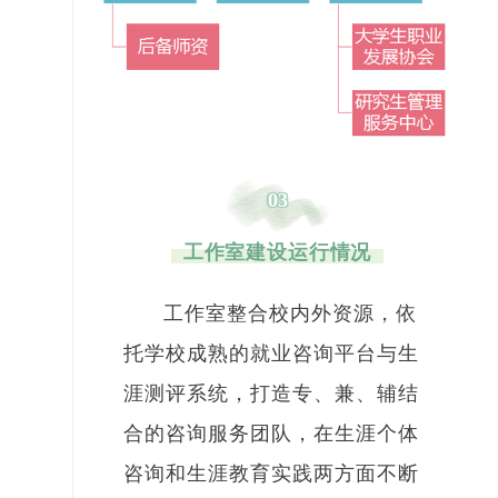
03
工作室建设运行情况
工作室整合校内外资源，依
托学校成熟的就业咨询平台与生
涯测评系统，打造专、兼、辅结
合的咨询服务团队，在生涯个体
咨询和生涯教育实践两方面不断