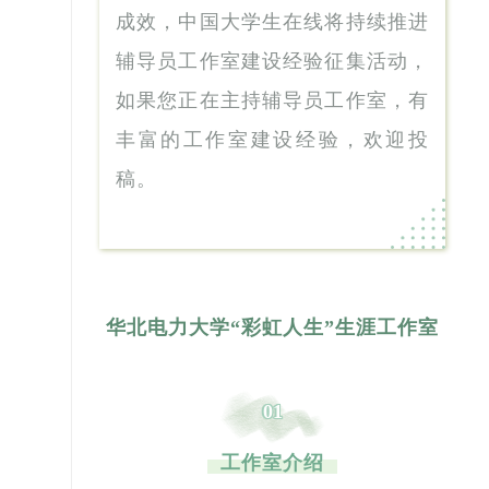
成效，中国大学生在线将持续推进
辅导员工作室建设经验征集活动，
如果您正在主持辅导员工作室，有
丰富的工作室建设经验，欢迎投
稿
。
华北电力大学“彩虹人生”生涯工作室
01
工作室介绍