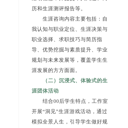
历和生涯测评报告等。
生涯咨询内容主要包括：自
我认知与职业定位、生涯决策与
职业选择、求职技巧与简历指
导、优势挖掘与素质提升、学业
规划与未来发展等，覆盖学生生
涯发展的方方面面。
（二）沉浸式、体验式的生
涯团体活动
结合00后学生特点，工作室
开展“洞见”生涯游戏活动，通过
模拟全景人生，引导学生做好规