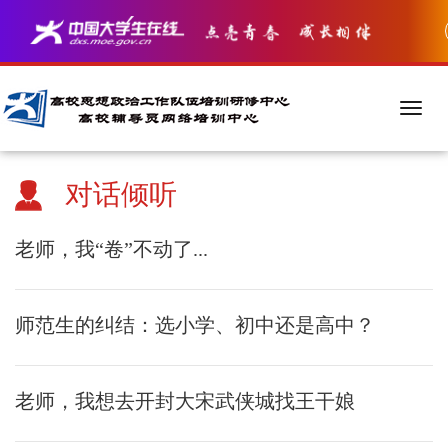
对话倾听
老师，我“卷”不动了...
师范生的纠结：选小学、初中还是高中？
老师，我想去开封大宋武侠城找王干娘