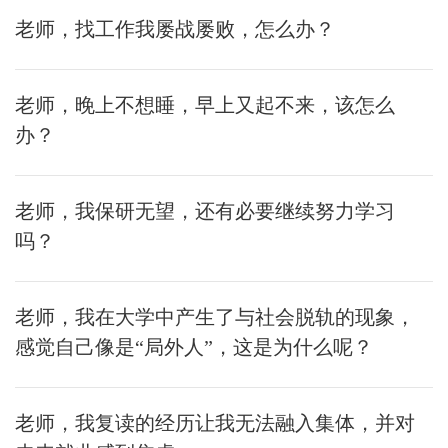
老师，找工作我屡战屡败，怎么办？
老师，晚上不想睡，早上又起不来，该怎么
办？
老师，我保研无望，还有必要继续努力学习
吗？
老师，我在大学中产生了与社会脱轨的现象，
感觉自己像是“局外人”，这是为什么呢？
老师，我复读的经历让我无法融入集体，并对