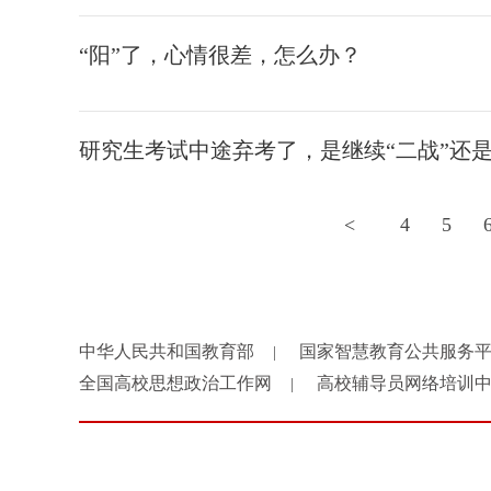
“阳”了，心情很差，怎么办？
研究生考试中途弃考了，是继续“二战”还
<
4
5
中华人民共和国教育部
国家智慧教育公共服务
|
全国高校思想政治工作网
高校辅导员网络培训
|