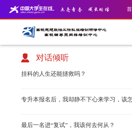
首
对话倾听
挂科的人生还能拯救吗？
专升本报名后，我却静不下心来学习，该
最后一名进“复试”，我该何去何从？