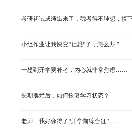
考研初试成绩出来了，我考得不理想，接
小组作业让我快变“社恐”了，怎么办？
一想到开学要补考，内心就非常焦虑……
长期摆烂后，如何恢复学习状态？
老师，我好像得了“开学前综合征”……