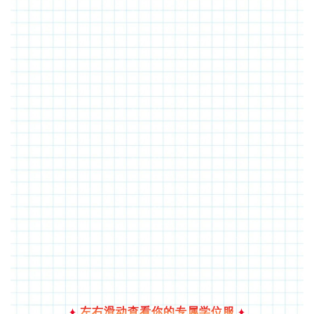
左右滑动查看你的专属学位服