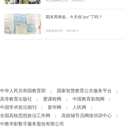
西北农林科技大学
2026-06-15
期末周来临，今天你“pre”了吗？
河南农业大学
2026-06-21
中华人民共和国教育部
国家智慧教育公共服务平台
|
|
高等教育出版社
爱课程网
中国教育新闻网
|
|
|
中国学术前沿期刊
新华网
人民网
|
|
|
全国高校思想政治工作网
高校辅导员网络培训中心
|
|
中教华影数字服务股份有限公司