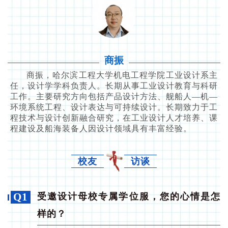
商振
商振，哈尔滨工程大学机电工程学院工业设计系主
任，设计学学科负责人。长期从事工业设计教育与科研
工作。主要研究方向包括产品设计方法、舰船人—机—
环境系统工程、设计表达与可持续设计。长期致力于工
程技术与设计创新融合研究，在工业设计人才培养、课
程建设及船海装备人因设计领域具有丰富经验。
校友
访谈
Q1
受邀设计母校专属学位服，您的心情是怎
样的？