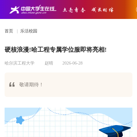
首页
|
乐活校园
硬核浪漫!哈工程专属学位服即将亮相!
哈尔滨工程大学
赵晴
2026-06-28
敬请期待！