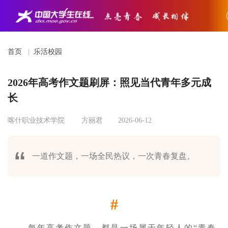
首页
|
乐活校园
2026年高考作文题刷屏：照见当代青年多元成
长
喀什职业技术学院
方丽君
2026-06-12
一道作文题，一场全民热议，一次青春复盘。
#
每年高考作文题，都是一场属于年轻人的“青春