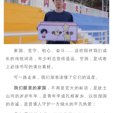
家国、坚守、初心、奋斗……这些陪伴我们成
长的传统词语，年少时总觉得遥远、空洞，是试卷
上必须书写的满分素材。
可一路走来，我们渐渐读懂了它们的温度。
我们眼里的家国
，不再是宏大的标语，是故土
山河的岁岁年年，是青年学成扎根家乡、以技报国
的赤诚，是普通人守护一方烟火的平凡热爱；