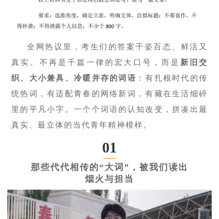
全网热议里，考生们的答案千姿百态、鲜活又
真实。不再是千篇一律的宏大口号，而是
新旧交
织、大小兼具、冷暖并存的词语
：有扎根时代的传
统热词，有适配青春的网络新词，有藏在生活细碎
里的平凡小字。一个个词语的认知改变，拼凑出最
真实、最立体的当代青年精神模样。
01
那些代代相传的“大词”，被我们读出
烟火与担当