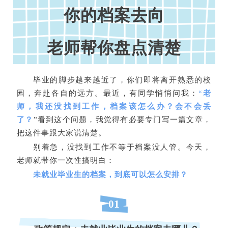
你的档案去向
老师帮你盘点清楚
毕业的脚步越来越近了，你们即将离开熟悉的校
园，奔赴各自的远方。最近，有同学悄悄问我：
“
老
师，我还没找到工作，档案该怎么办？会不会丢
了？
”看到这个问题，我觉得有必要专门写一篇文章，
把这件事跟大家说清楚。
别着急，没找到工作不等于档案没人管。今天，
老师就带你一次性搞明白：
未就业毕业生的档案，到底可以怎么安排？
01