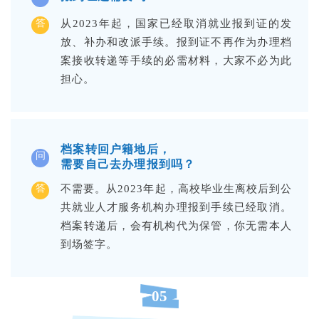
答
从2023年起，国家已经取消就业报到证的发
放、补办和改派手续。报到证不再作为办理档
案接收转递等手续的必需材料，大家不必为此
担心。
档案转回户籍地后，
问
需要自己去办理报到吗？
答
不需要。从2023年起，高校毕业生离校后到公
共就业人才服务机构办理报到手续已经取消。
档案转递后，会有机构代为保管，你无需本人
到场签字。
05