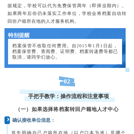
据规定，学校可以代为免费保管两年（即择业期内）。
如果两年后你仍未落实工作单位，学校会将档案自动转
回你户籍所在地的人才服务机构。
特别提醒
档案保管不收取任何费用。自2015年1月1日起，
档案保管费、查阅费、证明费、档案转递费等都已
取消，请同学们放心。
02
手把手教学：操作流程和注意事项
（一）如果选择将档案转回户籍地人才中心
确认接收单位信息：
首先明确自己户籍所在地（以户口本为准）是哪个