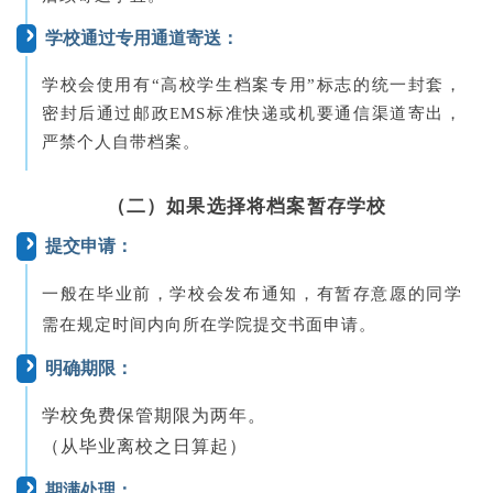
学校通过专用通道寄送：
学校会使用有“高校学生档案专用”标志的统一封套，
密封后通过邮政EMS标准快递或机要通信渠道寄出，
严禁个人自带档案。
（二）如果选择将档案暂存学校
提交申请：
一般在毕业前，学校会发布通知，有暂存意愿的同学
需在规定时间内向所在学院提交书面申请。
明确期限：
学校免费保管期限为两年。
（从毕业离校之日算起）
期满处理：