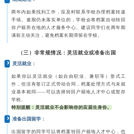
两年内如果找到工作，应及时联系学校办理档案转递
手续。逾期仍未落实单位的，学校会将档案自动转回
你户籍所在地的人才服务中心。建议同学们在两年期
满前主动关注，避免档案长期滞留在学校。
（三）非常规情况：灵活就业或准备出国
灵活就业：
如果你以灵活就业（如自由职业、兼职等）形式工
作，但没有签订正式劳动合同，档案处理方式与未就
业基本相同——可以选择转回户籍地人才中心或暂存
学校。
特别提醒：灵活就业不会影响你的应届生身份。
准备出国留学：
出国留学的同学可以将档案转回户籍地人才中心，也