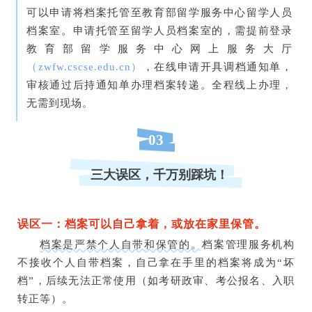
可以申请将档案托管至教育部留学服务中心留学人员
档案室。申请托管至留学人员档案室的，需提前登录
教育部留学服务中心网上服务大厅
（zwfw.cscse.edu.cn）
，在线申请开具调档通知单，
审核通过后持通知单办理档案转递。全程线上办理，
无需到现场。
03
三大误区，千万别踩坑！
误区一：
档案可以自己拿着，或放在家里保管。
档案是严禁个人自带和保管的。
档案管理服务机构
不接收个人自带档案，自己拿在手里的档案将成为“坏
档”，后续无法正常使用（如考研政审、考公报名、入职
转正等）。