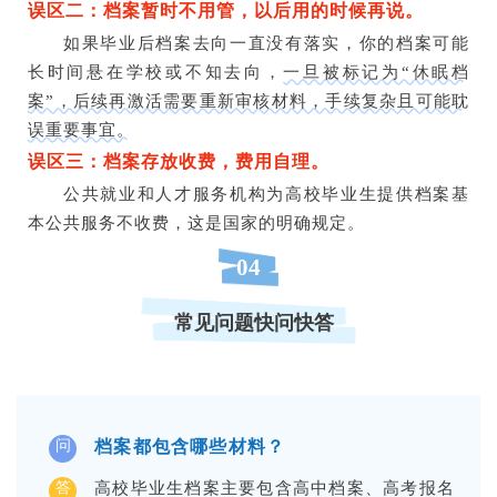
误区二：档案暂时不用管，以后用的时候再说。
如果毕业后档案去向一直没有落实，你的档案可能
长时间悬在学校或不知去向，
一旦被标记为“休眠档
案”，后续再激活需要重新审核材料，手续复杂且可能耽
误重要事宜。
误区三：档案存放收费，费用自理。
公共就业和人才服务机构为高校毕业生提供档案基
本公共服务不收费，这是国家的明确规定。
04
常见问题快问快答
档案都包含哪些材料？
问
答
高校毕业生档案主要包含高中档案、高考报名