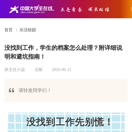
首页
|
乐活校园
没找到工作，学生的档案怎么处理？附详细说
明和避坑指南！
班主任小柒
石昕
2026-06-12
请转发同学们！
没找到工作先别慌！