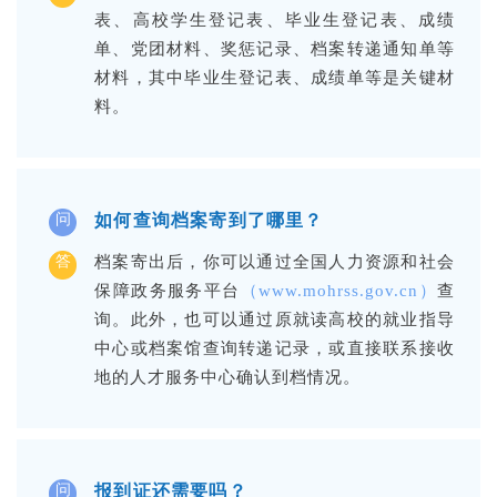
表、高校学生登记表、毕业生登记表、成绩
单、党团材料、奖惩记录、档案转递通知单等
材料，其中毕业生登记表、成绩单等是关键材
料。
如何查询档案寄到了哪里？
问
答
档案寄出后，你可以通过全国人力资源和社会
保障政务服务平台
（www.mohrss.gov.cn）
查
询。此外，也可以通过原就读高校的就业指导
中心或档案馆查询转递记录，或直接联系接收
地的人才服务中心确认到档情况。
报到证还需要吗？
问