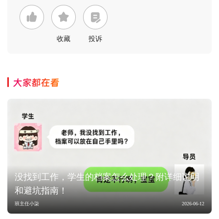
收藏
投诉
大家都在看
没找到工作，学生的档案怎么处理？附详细说明
和避坑指南！
班主任小柒
2026-06-12