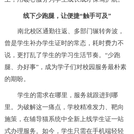
线下少跑腿，让便捷
“触手可及”
南北校区通勤往返、多部门辗转奔波，
曾是学生补办学生证时的常态，耗时费力不
说，更打乱了学生的学习生活节奏。
“少跑
腿、办好事”，成为学子们对校园服务最朴素
的期盼。
学生的需求在哪里，服务就跟进到哪
里。为破解这一痛点，学校精准发力、靶向
施策，在辅导猫系统中全新上线学生证一站
式办理服务。如今，学生只需在手机端轻轻