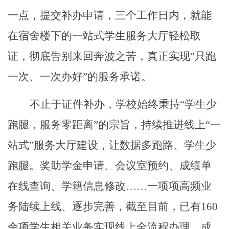
一点，提交补办申请，三个工作日内，就能
在宿舍楼下的一站式学生服务大厅轻松取
证，彻底告别来回奔波之苦，真正实现
“只跑
一次、一次办好”的服务承诺。
不止于证件补办，学校始终秉持
“学生少
跑腿，服务零距离”的宗旨，持续推进线上“一
站式”服务大厅建设，让数据多跑路、学生少
跑腿。奖助学金申请、会议室预约、成绩单
在线查询、学籍信息修改……一项项高频业
务陆续上线、逐步完善，截至目前，已有
160
余项
学生相关业务实现线上全流程办理，成