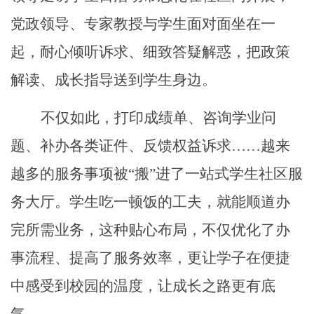
党政领导、专家教授与学生面对面坐在一
起，耐心倾听诉求、细致答疑解惑，把政策
解读、成长指导送到学生身边。
不仅如此，打印成绩单、咨询学业问
题、补办各类证件、反馈权益诉求
……越来
越多的服务事项被“搬”进了一站式学生社区服
务大厅。学生吃一顿饭的工夫，就能顺道办
完所需业务，这种贴心布局，不仅优化了办
事流程、提高了服务效率，更让学子在便捷
中感受到校园的温度，让成长之路更有底