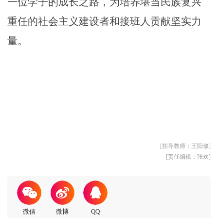
一位学子的成长之路，为培养堪当民族复兴
重任的社会主义建设者和接班人贡献坚实力
量。
[指导教师：王阳修]
[责任编辑：张欢]