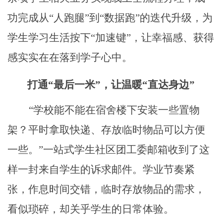
功完成从
“人跑腿”到“数据跑”的迭代升级，为
学生学习生活按下“加速键”，让幸福感、获得
感实实在在落到学子心中。
打通
“最后一米”，让温暖“直达身边”
“学校能不能在宿舍楼下安装一些置物
架？平时拿取快递、存放临时物品可以方便
一些。”一站式学生社区团工委邮箱收到了这
样一封来自学生的诉求邮件。学业节奏紧
张，作息时间交错，临时存放物品的需求，
看似琐碎，却关乎学生的日常体验。