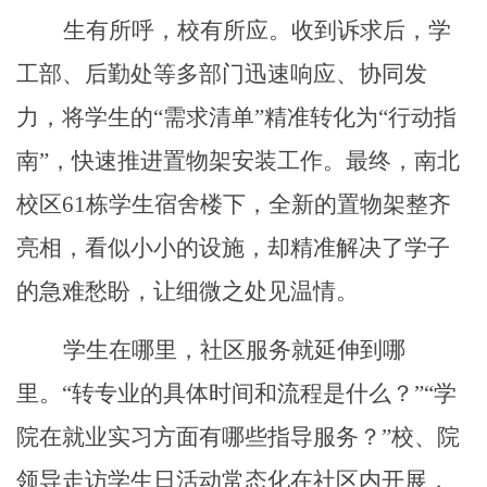
生有所呼，校有所应。收到诉求后，学
工部、后勤处等多部门迅速响应、协同发
力，将学生的
“需求清单”精准转化为“行动指
南”，快速推进置物架安装工作。最终，南北
校区61栋学生宿舍楼下，全新的置物架整齐
亮相，看似小小的设施，却精准解决了学子
的急难愁盼，让细微之处见温情。
学生在哪里，社区服务就延伸到哪
里。
“转专业的具体时间和流程是什么？”“学
院在就业实习方面有哪些指导服务？”校、院
领导走访学生日活动常态化在社区内开展，