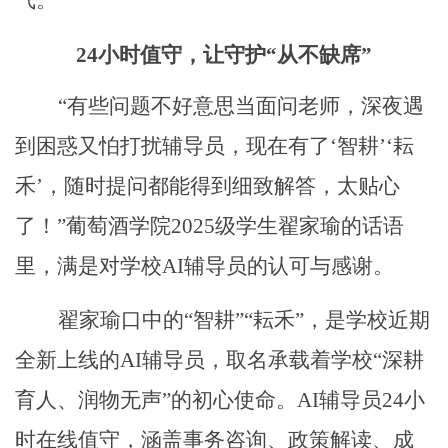
气。
24小时值守，让守护“从不缺席”
“有些问题不好意思当面问老师，深夜遇
到困惑又怕打扰辅导员，现在有了‘智耕’‘耘
禾’，随时提问都能得到细致解答，太贴心
了！”葡萄酒学院2025级学生翟家瑜的话语
里，满是对学校AI辅导员的认可与感谢。
翟家瑜口中的
“智耕”“耘禾”，是学校近期
全新上线的AI辅导员，取名承载着学校“深耕
育人、润物无声”的初心使命。AI辅导员24小
时在线值守，涵盖事务咨询、政策解读、成