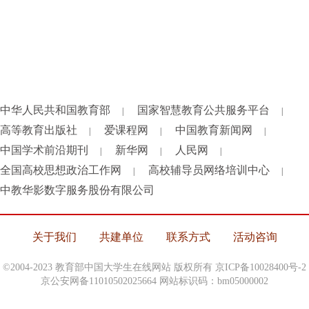
中华人民共和国教育部
国家智慧教育公共服务平台
|
|
高等教育出版社
爱课程网
中国教育新闻网
|
|
|
中国学术前沿期刊
新华网
人民网
|
|
|
全国高校思想政治工作网
高校辅导员网络培训中心
|
|
中教华影数字服务股份有限公司
关于我们
共建单位
联系方式
活动咨询
©2004-2023 教育部中国大学生在线网站 版权所有
京ICP备10028400号-2
京公安网备11010502025664 网站标识码：bm05000002