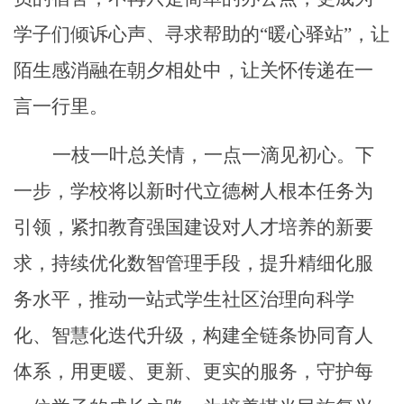
学子们倾诉心声、寻求帮助的“暖心驿站”，让
陌生感消融在朝夕相处中，让关怀传递在一
言一行里。
一枝一叶总关情，一点一滴见初心。下
一步，学校将以新时代立德树人根本任务为
引领，紧扣教育强国建设对人才培养的新要
求，持续优化数智管理手段，提升精细化服
务水平，推动一站式学生社区治理向科学
化、智慧化迭代升级，构建全链条协同育人
体系，用更暖、更新、更实的服务，守护每