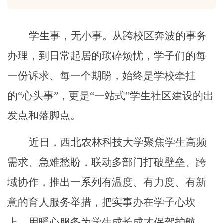
学生事，无小事。从跨校区奔波的事务
办理，到日常起居的琐碎烦忧，学子们的每
一份诉求、每一个期盼，始终是学校牵挂
的
“心头事”，更是“一站式”学生社区建设的出
发点和落脚点。
近日，西北农林科技大学聚焦学生高频
需求、急难愁盼，联动多部门打破壁垒、跨
域协作，推出一系列有温度、有力度、有新
意的育人服务举措，把实事办在学子心坎
上，用暖心服务为学生成长成才保驾护航。