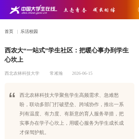
首页
|
乐活校园
西农大“一站式”学生社区：把暖心事办到学生
心坎上
西北农林科技大学
常凇瀚
2026-06-15
西北农林科技大学聚焦学生高频需求、急难愁
盼，联动多部门打破壁垒、跨域协作，推出一系
列有温度、有力度、有新意的育人服务举措，把
实事办在学子心坎上，用暖心服务为学生成长成
才保驾护航。