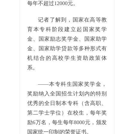
每年不超过12000元。
记者了解到，国家在高等教
育本专科阶段建立起国家奖学
金、国家励志奖学金、国家助学
金、国家助学贷款等多种形式有
机结合的高校学生资助政策体
系。
——本专科生国家奖学金，
奖励纳入全国招生计划内的特别
优秀的全日制本专科（含高职、
第二学士学位）在校生，每年奖
励6万名，每生每年8000元，颁发
国家统一印制的荣誉证书。