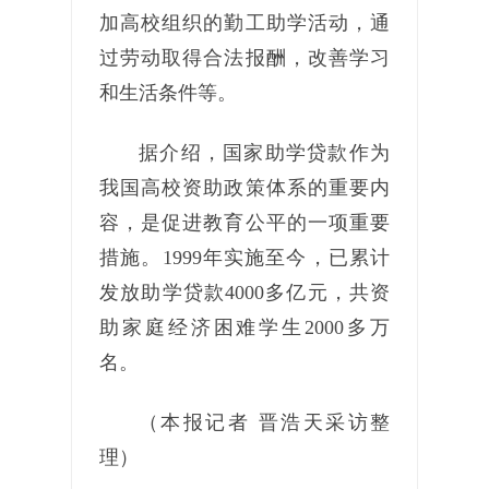
加高校组织的勤工助学活动，通
过劳动取得合法报酬，改善学习
和生活条件等。
据介绍，国家助学贷款作为
我国高校资助政策体系的重要内
容，是促进教育公平的一项重要
措施。1999年实施至今，已累计
发放助学贷款4000多亿元，共资
助家庭经济困难学生2000多万
名。
（本报记者 晋浩天采访整
理）