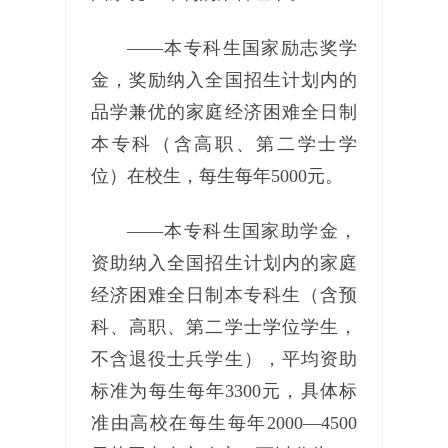
——本专科生国家励志奖学
金，奖励纳入全国招生计划内的
品学兼优的家庭经济困难全日制
本专科（含高职、第二学士学
位）在校生，每生每年5000元。
——本专科生国家助学金，
资助纳入全国招生计划内的家庭
经济困难全日制本专科生（含预
科、高职、第二学士学位学生，
不含退役士兵学生），平均资助
标准为每生每年3300元，具体标
准由高校在每生每年2000—4500