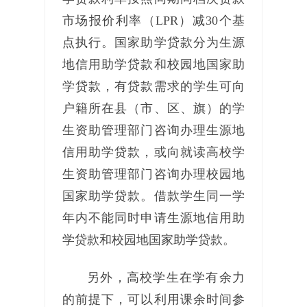
市场报价利率（LPR）减30个基
点执行。国家助学贷款分为生源
地信用助学贷款和校园地国家助
学贷款，有贷款需求的学生可向
户籍所在县（市、区、旗）的学
生资助管理部门咨询办理生源地
信用助学贷款，或向就读高校学
生资助管理部门咨询办理校园地
国家助学贷款。借款学生同一学
年内不能同时申请生源地信用助
学贷款和校园地国家助学贷款。
另外，高校学生在学有余力
的前提下，可以利用课余时间参