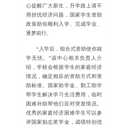
心提醒广大新生，升学路上请不
用担忧经济问题，国家学生资助
政策助你顺利入学、完成学业、
逐梦前行。
“入学后，组合式资助使你就
学无忧。”该中心相关负责人介
绍，学校会根据学生的家庭经济
情况，确定相应的资助方式和资
助标准。国家助学金、勤工助学
帮学生解决学习生活费用，临时
困难补助帮他们应对突发情况。
优秀的家庭经济困难学生可以参
评国家励志奖学金，成绩特别优