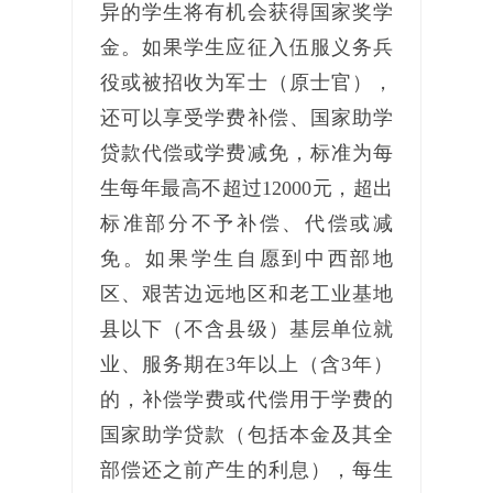
异的学生将有机会获得国家奖学
金。如果学生应征入伍服义务兵
役或被招收为军士（原士官），
还可以享受学费补偿、国家助学
贷款代偿或学费减免，标准为每
生每年最高不超过12000元，超出
标准部分不予补偿、代偿或减
免。如果学生自愿到中西部地
区、艰苦边远地区和老工业基地
县以下（不含县级）基层单位就
业、服务期在3年以上（含3年）
的，补偿学费或代偿用于学费的
国家助学贷款（包括本金及其全
部偿还之前产生的利息），每生