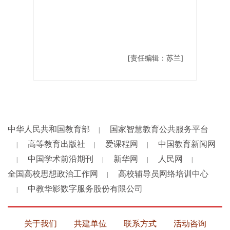
[责任编辑：苏兰]
中华人民共和国教育部
国家智慧教育公共服务平台
|
高等教育出版社
爱课程网
中国教育新闻网
|
|
|
中国学术前沿期刊
新华网
人民网
|
|
|
|
全国高校思想政治工作网
高校辅导员网络培训中心
|
中教华影数字服务股份有限公司
|
关于我们
共建单位
联系方式
活动咨询