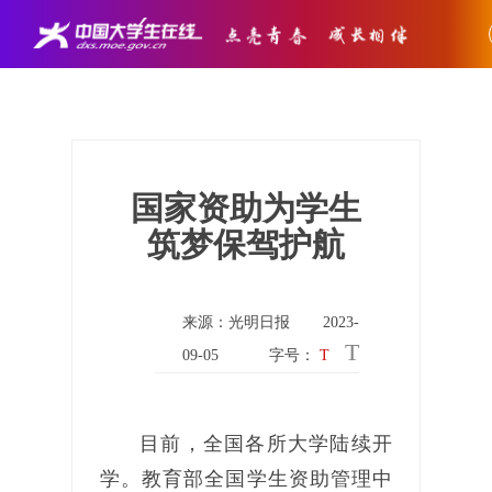
国家资助为学生
筑梦保驾护航
来源：光明日报
2023-
T
09-05
字号：
T
目前，全国各所大学陆续开
学。教育部全国学生资助管理中