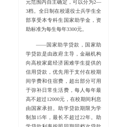
元范围内自主确定，可以分为2—
3档。全日制在校退役士兵学生全
部享受本专科生国家助学金，资
助标准为每生每年3300元。
——国家助学贷款，国家助
学贷款是由政府主导，金融机构
向高校家庭经济困难学生提供的
信用贷款，优先用于支付在校期
间学费和住宿费，超出部分可用
于弥补日常生活费，每人每年最
高不超过12000元，在校期间利息
由国家承担。助学贷款期限为学
制加15年，最长不超过22年。助
学贷款利率按照同期同档次贷款