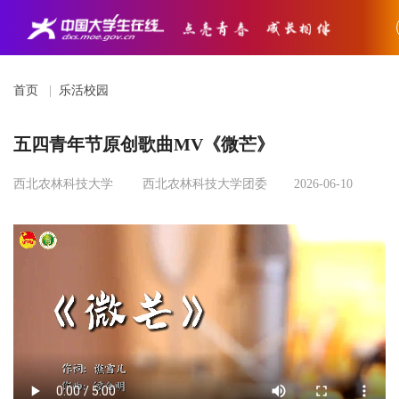
首页
|
乐活校园
五四青年节原创歌曲MV《微芒》
西北农林科技大学
西北农林科技大学团委
2026-06-10