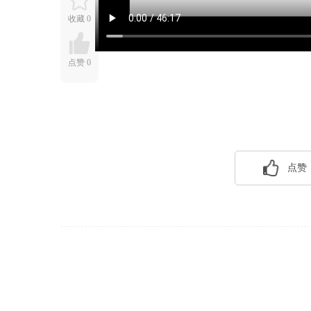
收藏
0
点赞
0
点赞