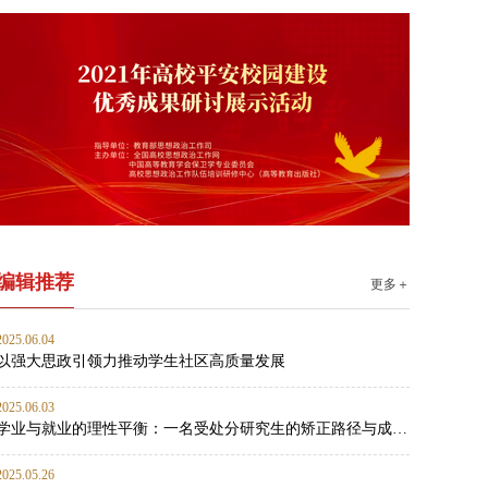
编辑推荐
更多＋
2025.06.04
以强大思政引领力推动学生社区高质量发展
2025.06.03
学业与就业的理性平衡：一名受处分研究生的矫正路径与成长启示
2025.05.26