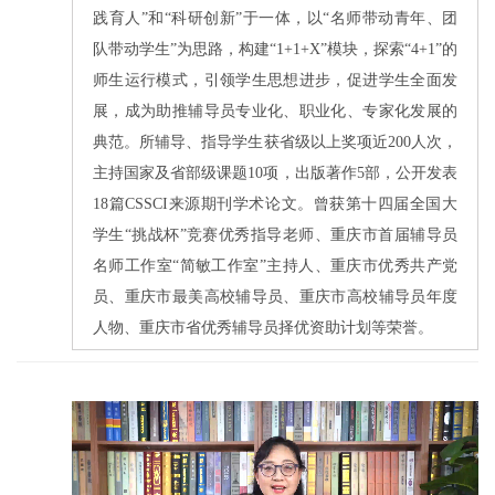
践育人”和“科研创新”于一体，以“名师带动青年、团
队带动学生”为思路，构建“1+1+X”模块，探索“4+1”的
师生运行模式，引领学生思想进步，促进学生全面发
展，成为助推辅导员专业化、职业化、专家化发展的
典范。所辅导、指导学生获省级以上奖项近200人次，
主持国家及省部级课题10项，出版著作5部，公开发表
18篇CSSCI来源期刊学术论文。曾获第十四届全国大
学生“挑战杯”竞赛优秀指导老师、重庆市首届辅导员
名师工作室“简敏工作室”主持人、重庆市优秀共产党
员、重庆市最美高校辅导员、重庆市高校辅导员年度
人物、重庆市省优秀辅导员择优资助计划等荣誉。