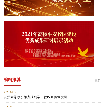
编辑推荐
更多＋
2025.06.04
以强大思政引领力推动学生社区高质量发展