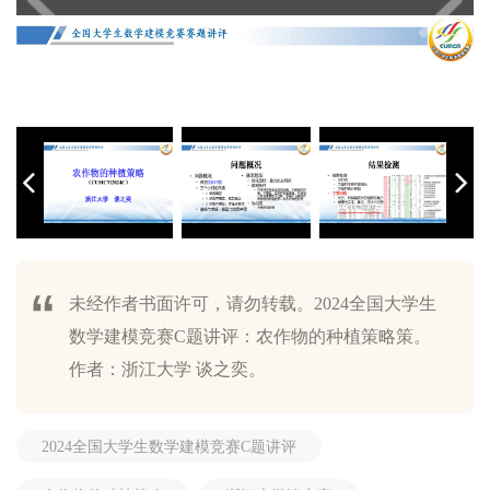
未经作者书面许可，请勿转载。2024全国大学生
全国大学生数学建模竞赛赛题讲评(2024C)--农作物的种植策略-谈
全国大学生数学建模竞赛赛题讲评(2024C)--农作物的种植策略-谈
全国大学生数学建模竞赛赛题讲评(2024C)--农作物的种植策略-谈
全国大学生数学建模竞赛赛题讲评(2024C)--农作物的种植策略-谈
全国大学生数学建模竞赛赛题讲评(2024C)--农作物的种植策略-谈
全国大学生数学建模竞赛赛题讲评(2024C)--农作物的种植策略-谈
全国大学生数学建模竞赛赛题讲评(2024C)--农作物的种植策略-谈
全国大学生数学建模竞赛赛题讲评(2024C)--农作物的种植策略-谈
全国大学生数学建模竞赛赛题讲评(2024C)--农作物的种植策略-谈
全国大学生数学建模竞赛赛题讲评(2024C)--农作物的种植策略-谈
全国大学生数学建模竞赛赛题讲评(2024C)--农作物的种植策略-谈
全国大学生数学建模竞赛赛题讲评(2024C)--农作物的种植策略-谈
全国大学生数学建模竞赛赛题讲评(2024C)--农作物的种植策略-谈
全国大学生数学建模竞赛赛题讲评(2024C)--农作物的种植策略-谈
全国大学生数学建模竞赛赛题讲评(2024C)--农作物的种植策略-谈
全国大学生数学建模竞赛赛题讲评(2024C)--农作物的种植策略-谈
全国大学生数学建模竞赛赛题讲评(2024C)--农作物的种植策略-谈
数学建模竞赛C题讲评：农作物的种植策略策。
之奕_页面_01.jpg
之奕_页面_02.jpg
之奕_页面_03.jpg
之奕_页面_04.jpg
之奕_页面_05.jpg
之奕_页面_06.jpg
之奕_页面_07.jpg
之奕_页面_08.jpg
之奕_页面_09.jpg
之奕_页面_10.jpg
之奕_页面_11.jpg
之奕_页面_12.jpg
之奕_页面_13.jpg
之奕_页面_14.jpg
之奕_页面_15.jpg
之奕_页面_16.jpg
之奕_页面_17.jpg
作者：浙江大学 谈之奕。
2024全国大学生数学建模竞赛C题讲评