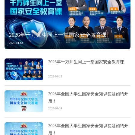
2026年千万师生同上一堂国家安全教育课
2026-04-13
2026年千万师生同上一堂国家安全教育课
2026-04-13
2026年全国大学生国家安全知识答题如约开
启！
2026-04-14
2026年全国大学生国家安全知识答题如约开
启！