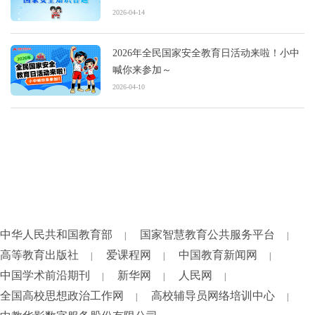
2026-04-14
2026年全民国家安全教育日活动来啦！小中
喊你来参加～
2026-04-10
中华人民共和国教育部
国家智慧教育公共服务平台
|
|
高等教育出版社
爱课程网
中国教育新闻网
|
|
|
中国学术前沿期刊
新华网
人民网
|
|
|
全国高校思想政治工作网
高校辅导员网络培训中心
|
|