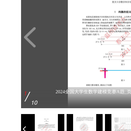
/
/
/
/
/
/
/
/
/
/
1
2
3
4
5
6
7
8
9
10
2024全国大学生数学建模竞赛A题_页面_
2024全国大学生数学建模竞赛A题_页面_
2024全国大学生数学建模竞赛A题_页面_
2024全国大学生数学建模竞赛A题_页面_
2024全国大学生数学建模竞赛A题_页面_
2024全国大学生数学建模竞赛A题_页面_
2024全国大学生数学建模竞赛A题_页面_
2024全国大学生数学建模竞赛A题_页面_
2024全国大学生数学建模竞赛A题_页面_
2024全国大学生数学建模竞赛A题_页面_
10
10
10
10
10
10
10
10
10
10