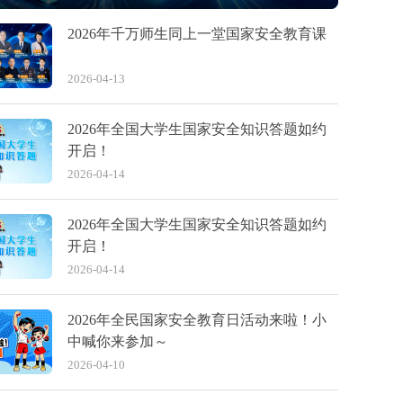
2026年千万师生同上一堂国家安全教育课
2026-04-13
2026年全国大学生国家安全知识答题如约
开启！
2026-04-14
2026年全国大学生国家安全知识答题如约
开启！
2026-04-14
2026年全民国家安全教育日活动来啦！小
中喊你来参加～
2026-04-10