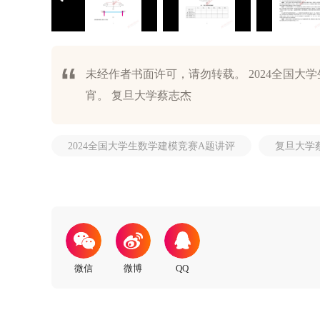
未经作者书面许可，请勿转载。 2024全国大
宵。 复旦大学蔡志杰
2024全国大学生数学建模竞赛A题讲评
复旦大学