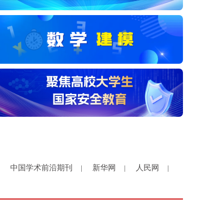
中国学术前沿期刊
新华网
人民网
|
|
|