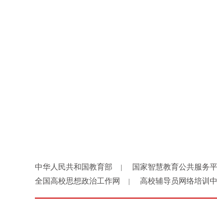
中华人民共和国教育部
国家智慧教育公共服务
|
全国高校思想政治工作网
高校辅导员网络培训
|