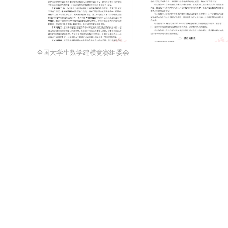
全国大学生数学建模竞赛组委会