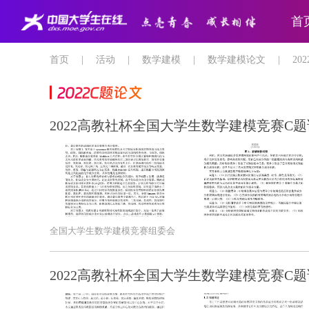
首
首页
|
活动
|
数学建模
|
数学建模论文
|
2
2022C题论文
2022高教社杯全国大学生数学建模竞赛C题
全国大学生数学建模竞赛组委会
2022高教社杯全国大学生数学建模竞赛C题