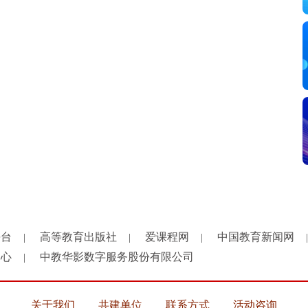
平台
高等教育出版社
爱课程网
中国教育新闻网
|
|
|
|
中心
中教华影数字服务股份有限公司
|
关于我们
共建单位
联系方式
活动咨询