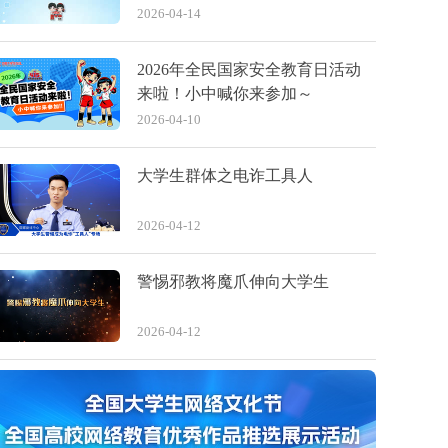
2026-04-14
2026年全民国家安全教育日活动
来啦！小中喊你来参加～
2026-04-10
大学生群体之电诈工具人
2026-04-12
警惕邪教将魔爪伸向大学生
2026-04-12