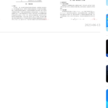
2023-06-13