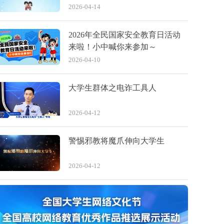
2026-04-14
2026年全民国家安全教育日活动
来啦！小中喊你来参加～
2026-04-10
大学生群体之电诈工具人
2026-04-12
警惕邪教将魔爪伸向大学生
2026-04-12