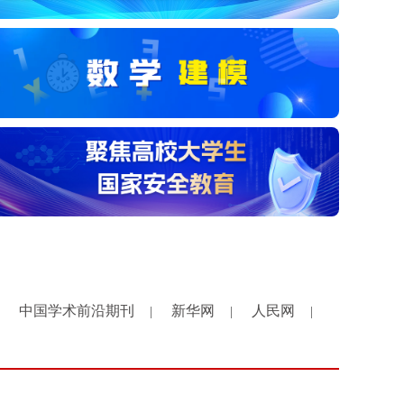
中国学术前沿期刊
新华网
人民网
|
|
|