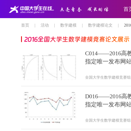
首
首页
|
活动
|
数学建模
|
数学建模论文
|
2
2016全国大学生数学建模竞赛论文展示
C014——201
指定唯一发布网
全国大学生数学建模竞赛组
D016——201
指定唯一发布网
全国大学生数学建模竞赛组