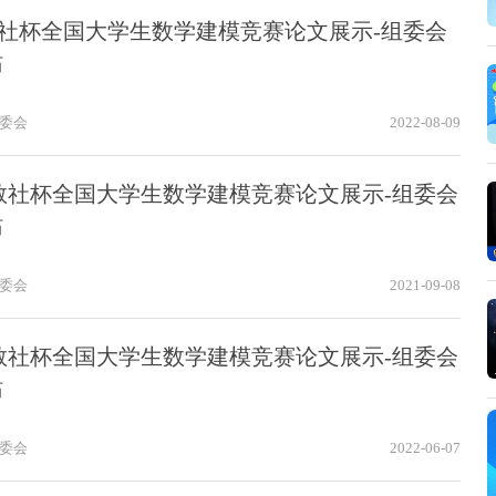
6高教社杯全国大学生数学建模竞赛论文展示-组委会
站
委会
2022-08-09
6高教社杯全国大学生数学建模竞赛论文展示-组委会
站
委会
2021-09-08
6高教社杯全国大学生数学建模竞赛论文展示-组委会
站
委会
2022-06-07