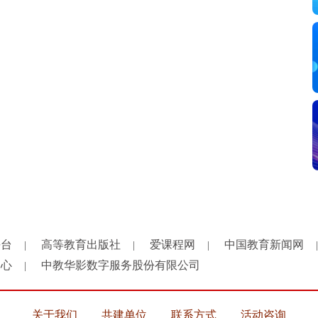
平台
高等教育出版社
爱课程网
中国教育新闻网
|
|
|
|
中心
中教华影数字服务股份有限公司
|
关于我们
共建单位
联系方式
活动咨询