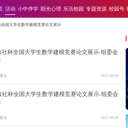
页
活动
小中伴学
阳光心理
乐活校园
专题资源
校园号
016全国大学生数学建模竞赛论文展示
6高教社杯全国大学生数学建模竞赛论文展示-组委会
站
委会
2022-06-08
6高教社杯全国大学生数学建模竞赛论文展示-组委会
站
委会
2021-09-08