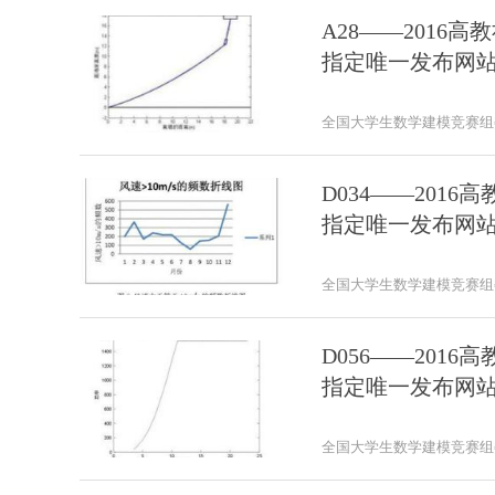
A28——201
指定唯一发布网
全国大学生数学建模竞赛组
D034——201
指定唯一发布网
全国大学生数学建模竞赛组
D056——201
指定唯一发布网
全国大学生数学建模竞赛组