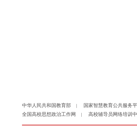
中华人民共和国教育部
国家智慧教育公共服务
|
全国高校思想政治工作网
高校辅导员网络培训
|