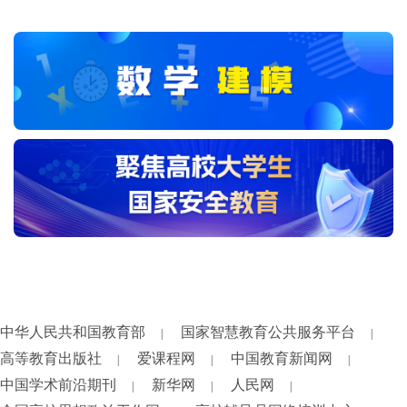
中华人民共和国教育部
国家智慧教育公共服务平台
|
|
高等教育出版社
爱课程网
中国教育新闻网
|
|
|
中国学术前沿期刊
新华网
人民网
|
|
|