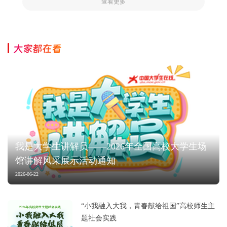
查看更多
大家都在看
我是大学生讲解员——2026年全国高校大学生场
馆讲解风采展示活动通知
2026-06-22
“小我融入大我，青春献给祖国”高校师生主
题社会实践