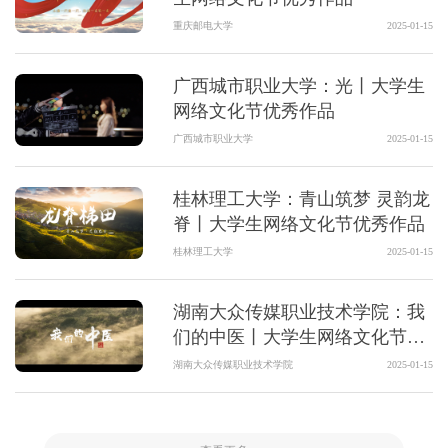
重庆邮电大学
2025-01-15
广西城市职业大学：光丨大学生
网络文化节优秀作品
广西城市职业大学
2025-01-15
桂林理工大学：青山筑梦 灵韵龙
脊丨大学生网络文化节优秀作品
桂林理工大学
2025-01-15
湖南大众传媒职业技术学院：我
们的中医丨大学生网络文化节优
秀作品
湖南大众传媒职业技术学院
2025-01-15