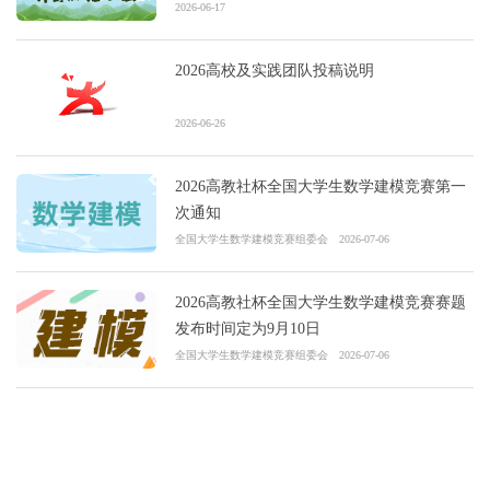
2026-06-17
2026高校及实践团队投稿说明
2026-06-26
2026高教社杯全国大学生数学建模竞赛第一
次通知
全国大学生数学建模竞赛组委会
2026-07-06
2026高教社杯全国大学生数学建模竞赛赛题
发布时间定为9月10日
全国大学生数学建模竞赛组委会
2026-07-06