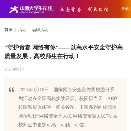
登录/
首页
|
活动
|
品牌活动
“守护青春 网络有你”——以高水平安全守护高
质量发展，高校师生在行动！
2025-09-18
2025年9月16日，国家网络安全宣传周校园日系
列活动在全国高校接续开展。校园日当天，AI护
校园智能体体验、闯关答题、丰富多彩的校园体
验活动让“网络安全为人民 网络安全靠人民”在高
校师生中更加可感、可触、可信。