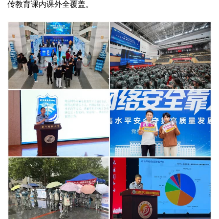
传教育课内课外全覆盖。