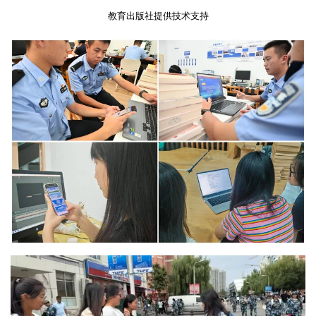
教育出版社提供技术支持