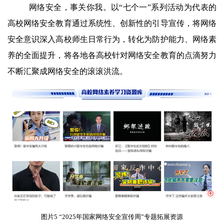
网络安全，事关你我。以“七个一”系列活动为代表的
高校网络安全教育通过系统性、创新性的引导宣传，将网络
安全意识深入高校师生日常行为，转化为防护能力、网络素
养的全面提升，将各地各高校针对网络安全教育的点滴努力
不断汇聚成网络安全的滚滚洪流。
图片5 “2025年国家网络安全宣传周”专题拓展资源