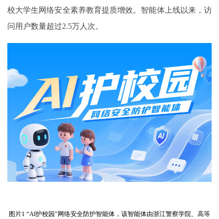
校大学生网络安全素养教育提质增效。智能体上线以来，访
问用户数量超过
2.5
万人次。
图片1 “AI护校园”网络安全防护智能体，该智能体由浙江警察学院、高等