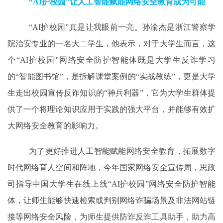
“AI护校园”让人工智能赋能网络安全教育成为可能
“
AI
护校园”真是让我眼前一亮。孙渝杰是浙江警察学
院治安专业的一名大二学生，他表示，对于大学生而言，这
个“
AI
护校园”网络安全防护智能体既是大学生反诈学习
的“智能图书馆”，是拆解课堂案例的“实战教练”，更是大学
生走出校园宣传反诈知识的“神兵利器”，它为大学生群体提
供了一个将理论知识应用于实践的强大平台，并能够有效扩
大网络安全教育的影响力。
为了更好推进人工智能赋能网络安全教育，拓展数字
时代网络育人空间和阵地，今年国家网络安全宣传周，思政
司指导中国大学生在线上线“
AI
护校园”网络安全防护智能
体，让师生能够快速检索或判别网络诈骗场景及非法网站链
接等网络安全风险，为师生提供防诈反诈工具助手，助力高