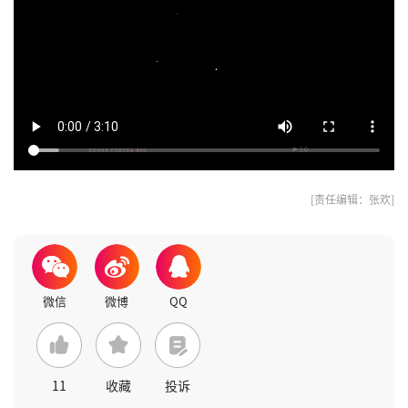
[责任编辑：张欢]
11
收藏
投诉