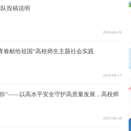
团队投稿说明
2026-06-26
青春献给祖国”高校师生主题社会实践
2026-06-17
有你”——以高水平安全守护高质量发展，高校师
2025-09-18