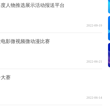
年度人物推选展示活动报送平台
2022-09-19
微电影微视频微动漫比赛
2022-06-21
告大赛
2022-06-14