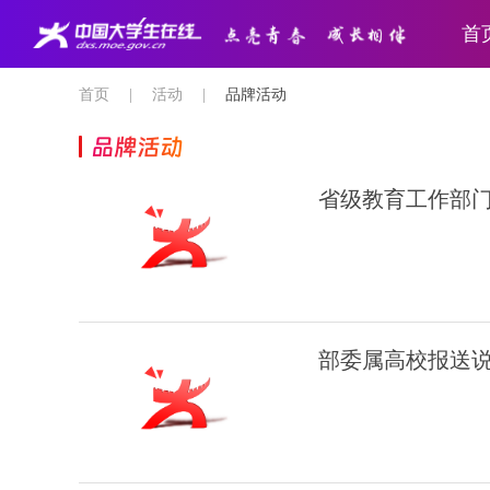
首
首页
|
活动
|
品牌活动
品牌活动
省级教育工作部
部委属高校报送