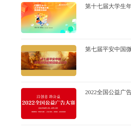
第十七届大学生
第七届平安中国
2022全国公益广