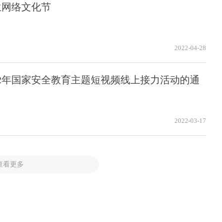
生网络文化节
2022-04-28
22年国家安全教育主题短视频线上接力活动的通
2022-03-17
查看更多