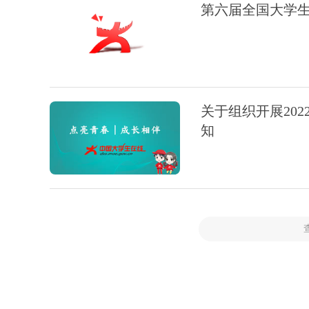
第六届全国大学
关于组织开展20
知