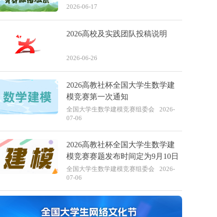
2026-06-17
2026高校及实践团队投稿说明
2026-06-26
2026高教社杯全国大学生数学建
模竞赛第一次通知
全国大学生数学建模竞赛组委会
2026-
07-06
2026高教社杯全国大学生数学建
模竞赛赛题发布时间定为9月10日
全国大学生数学建模竞赛组委会
2026-
07-06