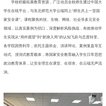
学校积极拓展教育资源，广泛动员全校师生通过中国大
学生在线平台，与东北师范大学云端同上“师生共上一堂国
家安全课”。课程聚焦科技、生物、网络、社会等多元安全
领域，以真实案例为切口，深度解析风险挑战，有效推动学
生实现从“局外观望”到“躬身入局”的认知飞跃与态度转变。
各学院因势利导，依托主题班会、演讲辩论、案例复盘等互
动式、浸润式教育载体，将国家安全教育融入学生日常思想
政治教育体系，让安全理念在课堂、在宿舍、在云端无声流
淌。