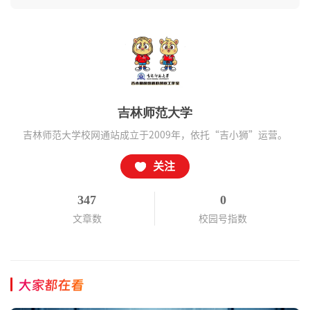
吉林师范大学
吉林师范大学校网通站成立于2009年，依托“吉小狮”运营。
关注
347
0
文章数
校园号指数
大家都在看