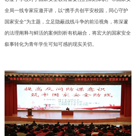
全局一线专家应邀开讲，以“携手共创平安校园，同心守护
国家安全”为主题，立足隐蔽战线斗争的前沿视角，将深邃
的法理阐释与鲜活的案例剖析有机融合，将宏大的国家安全
叙事转化为青年学生可知可感的现实关切。