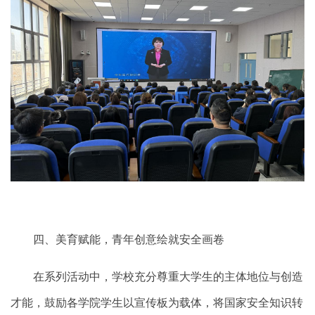
四、美育赋能，青年创意绘就安全画卷
在系列活动中，学校充分尊重大学生的主体地位与创造
才能，鼓励各学院学生以宣传板为载体，将国家安全知识转