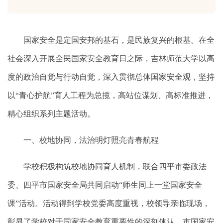
国家安全是定国安邦的基石，是民族复兴的根基。在全
社会深入开展全民国家安全教育日之际，吉林师范大学以高
度的政治自觉与行动自觉，深入贯彻总体国家安全观，坚持
以“青心护航”育人工程为总揽，高站位谋划、高标准推进，
精心组织系列主题活动。
一、校地协同，法治明灯照亮青春航程
学校积极构筑校地协同育人机制，联合四平市委政法
委、四平市国家安全局共同启动“师生同上一堂国家安全
课”活动。活动得到学校党委高度重视，校领导亲临现场，
彰显了学校对于国家安全教育重要性的深刻体认。市国家安