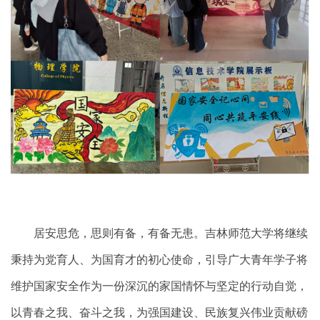
居安思危，思则有备，有备无患。吉林师范大学将继续
秉持为党育人、为国育才的初心使命，引导广大青年学子将
维护国家安全作为一份深沉的家国情怀与坚定的行动自觉，
以青春之我、奋斗之我，为强国建设、民族复兴伟业贡献磅