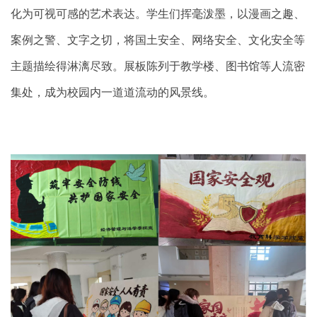
化为可视可感的艺术表达。学生们挥毫泼墨，以漫画之趣、
案例之警、文字之切，将国土安全、网络安全、文化安全等
主题描绘得淋漓尽致。展板陈列于教学楼、图书馆等人流密
集处，成为校园内一道道流动的风景线。