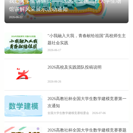
我是大学生讲解员——2026年全国高校大学生场
馆讲解风采展示活动通知
2026-06-22
“小我融入大我，青春献给祖国”高校师生主
题社会实践
2026-06-17
2026高校及实践团队投稿说明
2026-06-26
2026高教社杯全国大学生数学建模竞赛第一
次通知
全国大学生数学建模竞赛组委会
2026-07-06
2026高教社杯全国大学生数学建模竞赛赛题