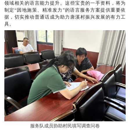
领域相关的语言能力提升。这些宝贵的一手资料，将为
制定
“
因地施策、精准发力
”
的语言服务方案提供重要依
据，切实推动普通话成为助力唐溪村振兴发展的有力工
具。
服务队成员协助村民填写调查问卷