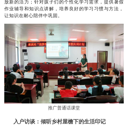
放新的活力
；针对孩子们的个性化学习需求，提供暑假
作业辅导和知识点讲解，培养良好的学习习惯与方法，
让知识在耐心陪伴中巩固。
推广普通话课堂
入户访谈：倾听乡村屋檐下的生活印记