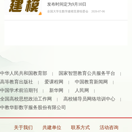
发布时间定为9月10日
全国大学生数学建模竞赛组委会
2026-07-06
中华人民共和国教育部
国家智慧教育公共服务平台
|
|
高等教育出版社
爱课程网
中国教育新闻网
|
|
|
中国学术前沿期刊
新华网
人民网
|
|
|
全国高校思想政治工作网
高校辅导员网络培训中心
|
|
中教华影数字服务股份有限公司
关于我们
共建单位
联系方式
活动咨询