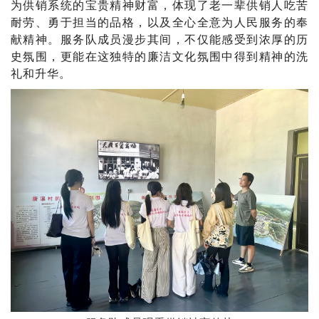
为供销系统的宝贵精神财富，体现了老一辈供销人吃苦
耐劳、勇于担当的品格，以及全心全意为人民服务的奉
献精神。
服务队成员
漫步其间，不仅能感受到浓厚的历
史氛围，更能在这独特的廉洁文化氛围中得到精神的洗
礼和升华。