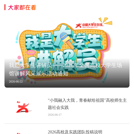
大家都在看
我是大学生讲解员——2026年全国高校大学生场
馆讲解风采展示活动通知
2026-06-22
“小我融入大我，青春献给祖国”高校师生主
题社会实践
2026-06-17
2026高校及实践团队投稿说明