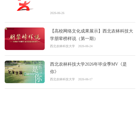
2026-06-26
【高校网络文化成果展示】西北农林科技大
学朋辈榜样说（第一期）
西北农林科技大学
2026-06-24
西北农林科技大学2026年毕业季MV《是
你》
西北农林科技大学
2026-06-17