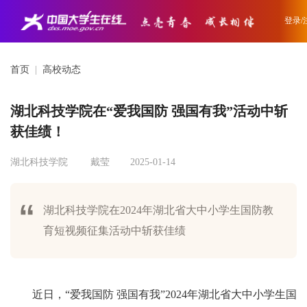
登录/
首页
|
高校动态
湖北科技学院在“爱我国防 强国有我”活动中斩
获佳绩！
湖北科技学院
戴莹
2025-01-14
湖北科技学院在2024年湖北省大中小学生国防教
育短视频征集活动中斩获佳绩
近日，“爱我国防 强国有我”2024年湖北省大中小学生国