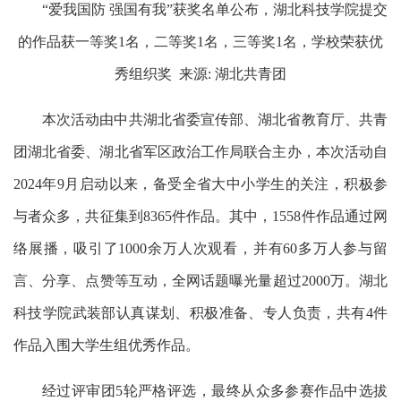
“爱我国防 强国有我”获奖名单公布，湖北科技学院提交
的作品获一等奖1名，二等奖1名，三等奖1名，学校荣获优
秀组织奖 来源: 湖北共青团
本次活动由中共湖北省委宣传部、湖北省教育厅、共青
团湖北省委、湖北省军区政治工作局联合主办，本次活动自
2024年9月启动以来，备受全省大中小学生的关注，积极参
与者众多，共征集到8365件作品。其中，1558件作品通过网
络展播，吸引了1000余万人次观看，并有60多万人参与留
言、分享、点赞等互动，全网话题曝光量超过2000万。湖北
科技学院武装部认真谋划、积极准备、专人负责，共有4件
作品入围大学生组优秀作品。
经过评审团5轮严格评选，最终从众多参赛作品中选拔