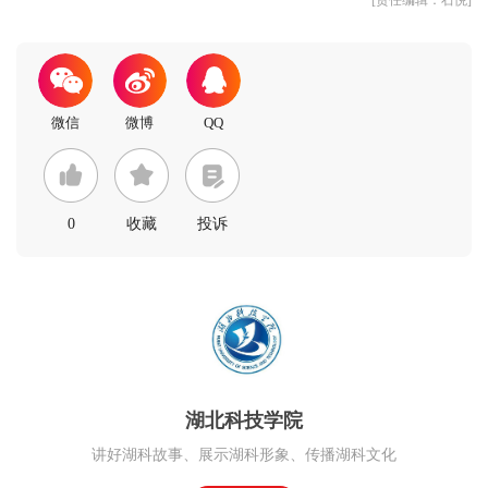
0
收藏
投诉
湖北科技学院
讲好湖科故事、展示湖科形象、传播湖科文化