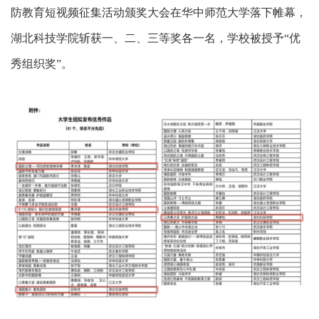
防教育短视频征集活动颁奖大会在华中师范大学落下帷幕，
湖北科技学院斩获一、二、三等奖各一名，学校被授予
“优
秀组织奖”。