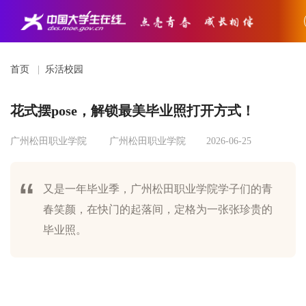
首页
|
乐活校园
花式摆pose，解锁最美毕业照打开方式！
广州松田职业学院
广州松田职业学院
2026-06-25
又是一年毕业季，广州松田职业学院学子们的青
春笑颜，在快门的起落间，定格为一张张珍贵的
毕业照。