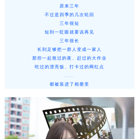
原来三年
不过是四季的几次轮回
三年很短
短到一眨眼就要说再见
三年很长
长到足够把一群人变成一家人
那些一起熬过的夜、赶过的大作业
吃过的漂亮饭、打卡过的网红点
......
都被装进了相册里