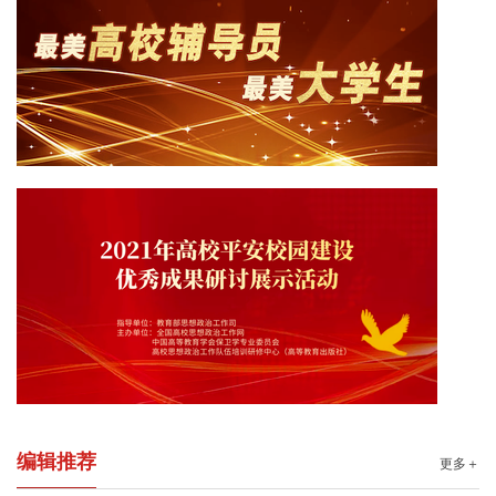
编辑推荐
更多＋