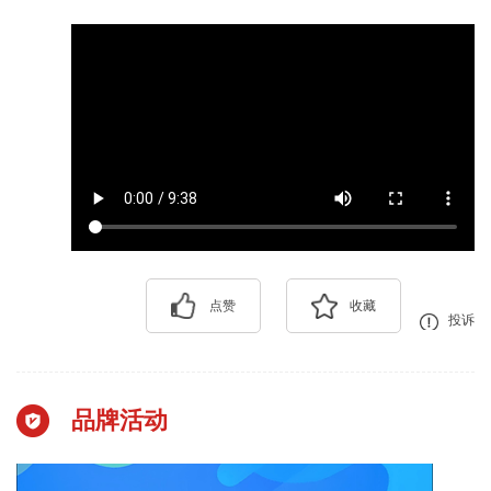
点赞
收藏
投诉
品牌活动