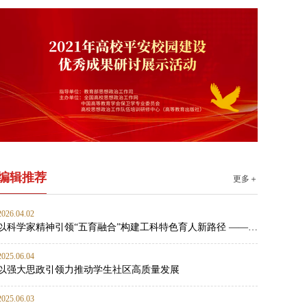
编辑推荐
更多＋
2026.04.02
以科学家精神引领“五育融合”构建工科特色育人新路径 ——燕山大学材料科学与工程学院思政工作案例
2025.06.04
以强大思政引领力推动学生社区高质量发展
2025.06.03