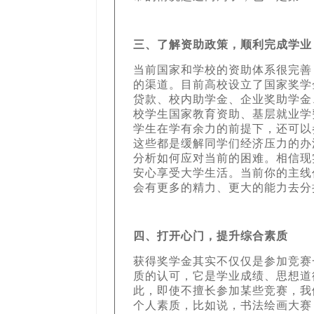
三、了解资助政策，顺利完成学业
当前国家和学校的资助体系很完善
的渠道。目前高校设立了国家奖学
贷款、校内助学金、企业奖助学金
校学生国家教育资助、基层就业学
学生在学有余力的前提下，还可以
这些都是缓解同学们经济压力的办
分析如何应对当前的困难。相信现
安心享受大学生活。当前你的主线
会有更多的精力、更大的能力去分
四
、打开心门，提升综合素质
获得奖学金其实不仅仅是参加竞赛
质的认可，它是学业成绩、思想道
此，即使不擅长参加某些竞赛，我
个人素质，比如说，书法绘画大赛