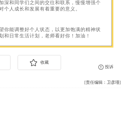
加深和同学们之间的交往和联系，慢慢增强个
对个人成长和发展有着重要的意义。
望你能调整好个人状态，以更加饱满的精神状
划和日常生活计划，老师看好你！加油！
收藏
投诉
[责任编辑：卫彦瑾]