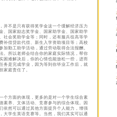
，并不是只有获得奖学金这一个缓解经济压力
金、国家励志奖学金、国家助学金、国家助学
、社会奖助学金等；同时，还有服兵役高等学
费补偿贷款代偿、新生入学资助项目等；高校
参加勤工助学活动，通过劳动取得合法报酬。
法。所以老师会结合你的家庭实际情况，帮你
实困难解决后，你的心情也能放松一些，进而
任务是完成学业，因为等到你毕业工作后，就
担家庭责任了。
一个方面的体现，更多的是对一个学生综合素
德素养、文体活动、竞赛参与的综合体现。因
们依然可以通过其他方面提升个人能力，增强
，大学生英语竞赛等。当然，我们其实可以通