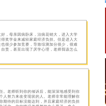
太好，母亲因病卧床，治病花销大，进入大学
获得奖学金来减轻家庭经济负担。但是进入大
往也很少参加竞赛，导致综测加分很少，很难
、自责，甚至出现了厌学心理，老师我该怎么
任。老师听到你的倾诉后，能深深地感受到你
个人努力来改变现状的人。老师非常能理解你
你期待的目标没能达到，并且家庭经济的负担