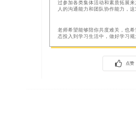
过参加各类集体活动和素质拓展来
人的沟通能力和团队协作能力，这
老
师希望能够陪你共度难关，也希
态投入到学习生活中，做好学习规
点赞