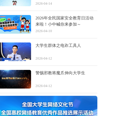
2026-04-14
2026年全民国家安全教育日活动
来啦！小中喊你来参加～
2026-04-10
大学生群体之电诈工具人
2026-04-12
警惕邪教将魔爪伸向大学生
2026-04-12