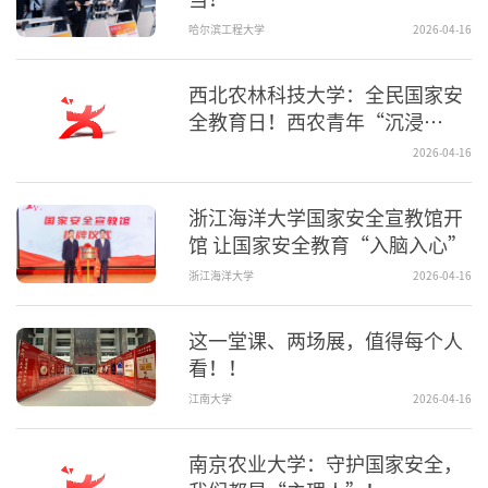
哈尔滨工程大学
2026-04-16
西北农林科技大学：全民国家安
全教育日！西农青年“沉浸
式”学习！
2026-04-16
浙江海洋大学国家安全宣教馆开
馆 让国家安全教育“入脑入心”
浙江海洋大学
2026-04-16
这一堂课、两场展，值得每个人
看！！
江南大学
2026-04-16
南京农业大学：守护国家安全，