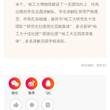
余个。 哈工大博物馆建设了一支团结向上、作风
过硬的学生志愿讲解队。学生讲解队管理严格规
范、作风扎实稳健，被评为“哈工大研究生十佳
团队”“研究生社团突出贡献集体”，多次获评“哈
工大十佳社团”“星级社团”“哈工大五四奖章集
体”，多名讲解员获学校表彰。
[责任编辑：国世卓]