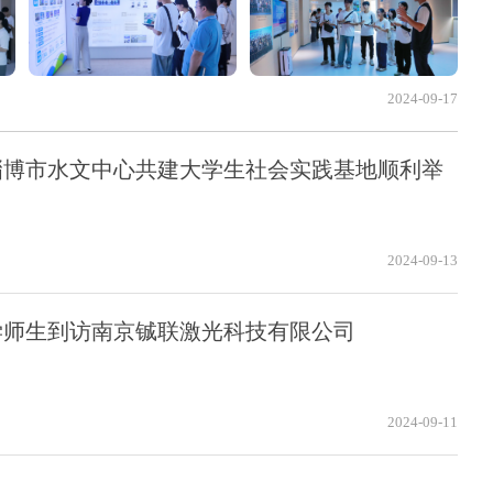
2024-09-17
淄博市水文中心共建大学生社会实践基地顺利举
2024-09-13
学师生到访南京铖联激光科技有限公司
2024-09-11