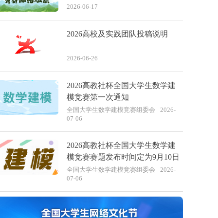
2026-06-17
2026高校及实践团队投稿说明
2026-06-26
2026高教社杯全国大学生数学建
模竞赛第一次通知
全国大学生数学建模竞赛组委会
2026-
07-06
2026高教社杯全国大学生数学建
模竞赛赛题发布时间定为9月10日
全国大学生数学建模竞赛组委会
2026-
07-06