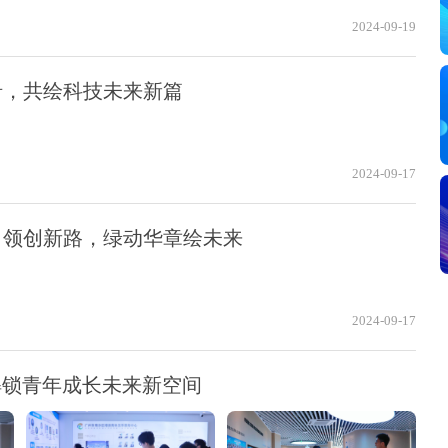
2024-09-19
沿，共绘科技未来新篇
2024-09-17
引领创新路，绿动华章绘未来
2024-09-17
解锁青年成长未来新空间