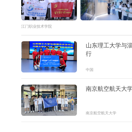
江门职业技术学院
山东理工大学与
行
中国
南京航空航天大
南京航空航天大学