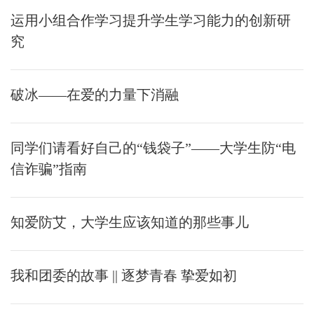
运用小组合作学习提升学生学习能力的创新研
究
破冰——在爱的力量下消融
同学们请看好自己的“钱袋子”——大学生防“电
信诈骗”指南
知爱防艾，大学生应该知道的那些事儿
我和团委的故事 || 逐梦青春 挚爱如初