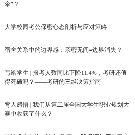
伞”？
大学校园考公保密心态剖析与应对策略
宿舍关系中的边界感：亲密无间=边界消失？
写给学生 | 报考人数同比下降11.4%，考研还值
得死磕吗？——考研的三维决策指南
育人感悟 | 我们从第二届全国大学生职业规划大
赛中收获了什么？