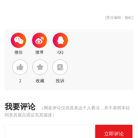
[责任编辑：杨虹]
2
收藏
投诉
我要评论
（网友评论仅供其表达个人看法，并不表明本站
同意其观点或证实其描述）
立即评论