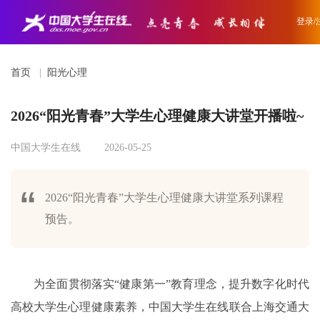
登录/
首页
|
阳光心理
2026“阳光青春”大学生心理健康大讲堂开播啦~
中国大学生在线
2026-05-25
2026“阳光青春”大学生心理健康大讲堂系列课程
预告。
为全面贯彻落实“健康第一”教育理念，提升数字化时代
高校大学生心理健康素养，中国大学生在线联合上海交通大