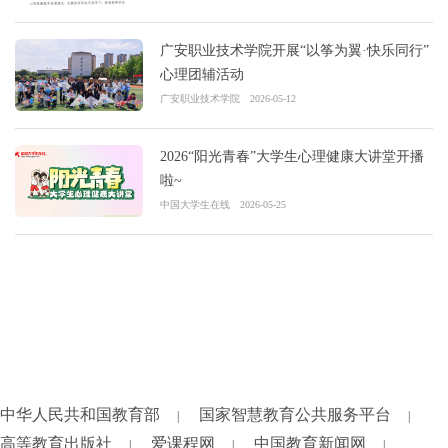
广安职业技术学院开展“以筝为翼·快乐同行”
心理团辅活动
广安职业技术学院
2026-05-12
2026“阳光青春”大学生心理健康大讲堂开播
啦~
中国大学生在线
2026-05-25
中华人民共和国教育部
国家智慧教育公共服务平台
|
|
高等教育出版社
爱课程网
中国教育新闻网
|
|
|