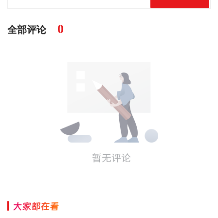
0
全部评论
大家都在看