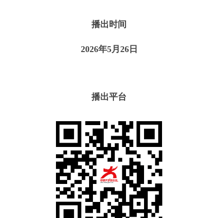
播出时间
2026年5月26日
播出平台