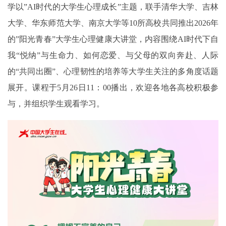
学以”AI时代的大学生心理成长”主题，联手清华大学、吉林
大学、华东师范大学、南京大学等10所高校共同推出2026年
的”阳光青春”大学生心理健康大讲堂，内容围绕AI时代下自
我“悦纳”与生命力、如何恋爱、与父母的双向奔赴、人际
的“共同出圈”、心理韧性的培养等大学生关注的多角度话题
展开。课程于5月26日11：00播出，欢迎各地各高校积极参
与，并组织学生观看学习。