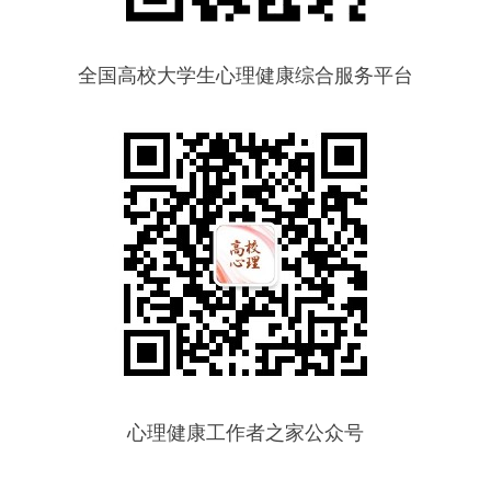
全国高校大学生心理健康综合服务平台
心理健康工作者之家公众号