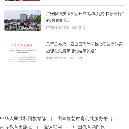
广安职业技术学院开展“以筝为翼·快乐同行”
心理团辅活动
广安职业技术学院
2026-05-12
关于公布第二届全国高等学校心理健康教育
微课征集展示活动结果的通知
中国大学生在线
2026-05-21
中华人民共和国教育部
国家智慧教育公共服务平台
|
|
高等教育出版社
爱课程网
中国教育新闻网
|
|
|