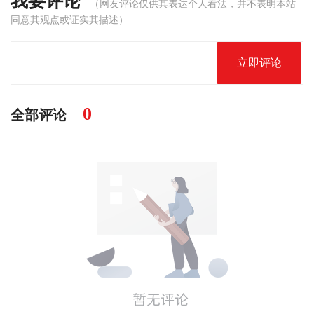
我要评论
（网友评论仅供其表达个人看法，并不表明本站
同意其观点或证实其描述）
立即评论
0
全部评论