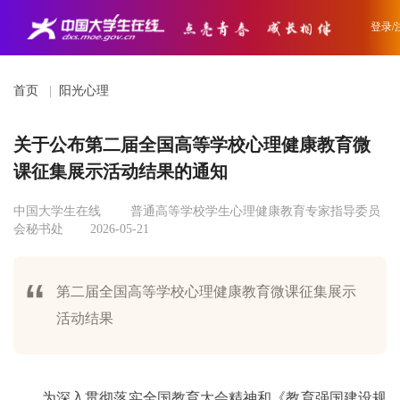
登录/
首页
|
阳光心理
关于公布第二届全国高等学校心理健康教育微
课征集展示活动结果的通知
中国大学生在线
普通高等学校学生心理健康教育专家指导委员
会秘书处
2026-05-21
第二届全国高等学校心理健康教育微课征集展示
活动结果
为深入贯彻落实全国教育大会精神和《教育强国建设规