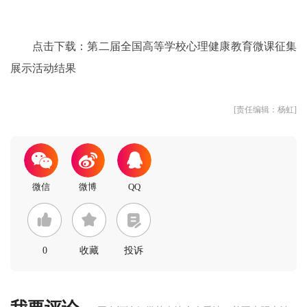
点击下载：
第二届全国高等学校心理健康教育微课征集
展示活动结果
[责任编辑：杨虹]
0
收藏
投诉