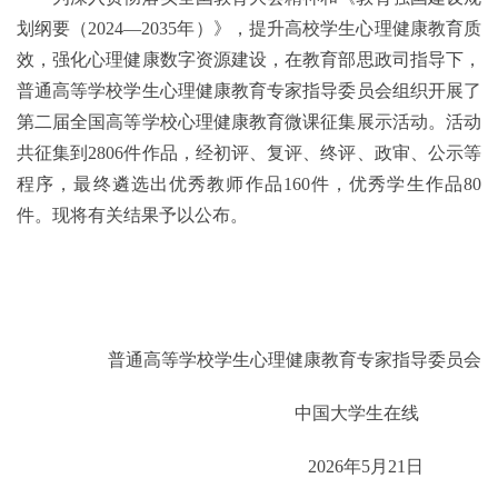
划纲要（2024—2035年）》，提升高校学生心理健康教育质
效，强化心理健康数字资源建设，在教育部思政司指导下，
普通高等学校学生心理健康教育专家指导委员会组织开展了
第二届全国高等学校心理健康教育微课征集展示活动。活动
共征集到2806件作品，经初评、复评、终评、政审、公示等
程序，最终遴选出优秀教师作品160件，优秀学生作品80
件。现将有关结果予以公布。
普通高等学校学生心理健康教育专家指导委员会
中国大学生在线
2026年5月21日