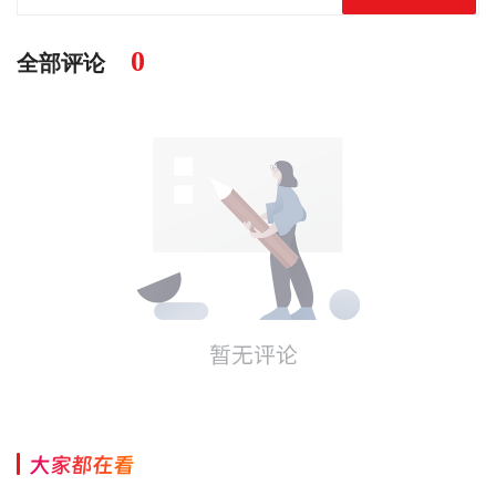
0
全部评论
大家都在看