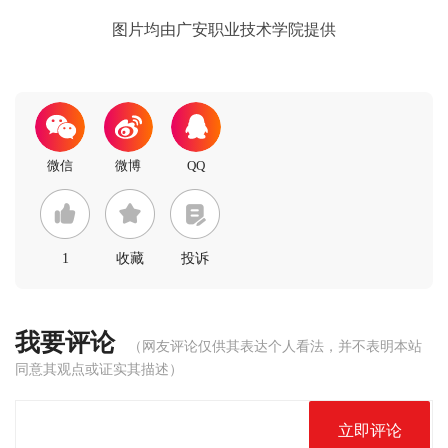
图片均由广安职业技术学院提供
1
收藏
投诉
我要评论
（网友评论仅供其表达个人看法，并不表明本站
同意其观点或证实其描述）
立即评论