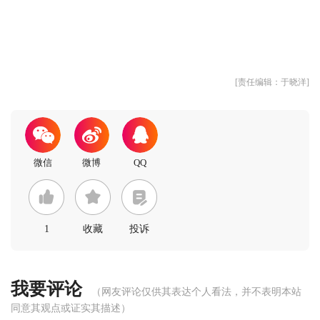
[责任编辑：于晓洋]
1
收藏
投诉
我要评论
（网友评论仅供其表达个人看法，并不表明本站
同意其观点或证实其描述）