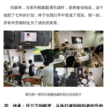
但最终，当系列视频圆满完成时，老师激动地说，这个
他想了七年的计划，终于在我们手中变成了现实。那一刻，
所有辛劳都转化为了成长的奖章。
图为第一期烹饪视频拍摄时部分活动照片
四、传承：压力下的蜕变，从执行者到组织者的升华