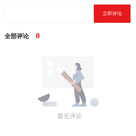
立即评论
0
全部评论