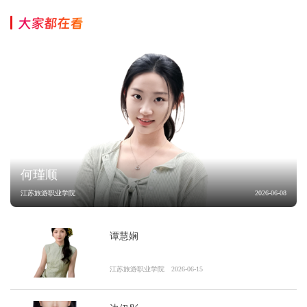
大家都在看
何瑾顺
江苏旅游职业学院
2026-06-08
谭慧娴
江苏旅游职业学院
2026-06-15