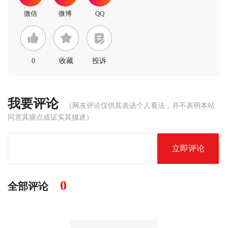
0
收藏
投诉
我要评论
（网友评论仅供其表达个人看法，并不表明本站
同意其观点或证实其描述）
立即评论
0
全部评论