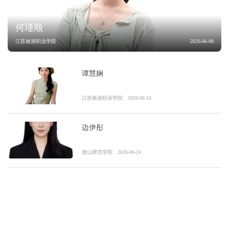
何瑾顺
江苏旅游职业学院
2026-06-08
谭慧娴
江苏旅游职业学院
2026-06-15
边伊彤
唐山师范学院
2026-06-24