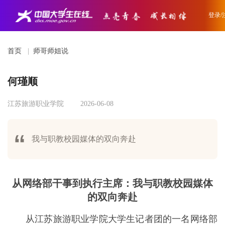
登录/
首页
|
师哥师姐说
何瑾顺
江苏旅游职业学院
2026-06-08
我与职教校园媒体的双向奔赴
从网络部干事到执行主席：我与职教校园媒体
的双向奔赴
从江苏旅游职业学院大学生记者团的一名网络部