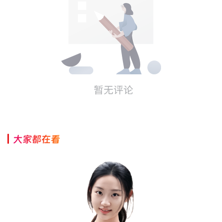
大家都在看