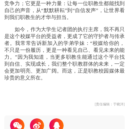
竞争力；它更是一种力量：让每一位职教生都能找到
自己的声音，从“默默耕耘”到“自信发声”，让世界看
到我们职教生的才华与担当。
如今，作为大学生记者团的执行主席，我不再只
是这个校媒平台的受益者，更成了它的守护者与传承
者。我常常告诉新加入的学弟学妹：“校媒给你的，
不只是一份履历，更是一种看见自己、看见未来的能
力。”因为我知道，当更多职教生能通过这个平台找
到自信、实现成长，我们整个职教群体的未来，一定
会更加明亮、更加广阔。而这，正是职教校园媒体最
珍贵的意义所在。
[责任编辑：于晓洋]