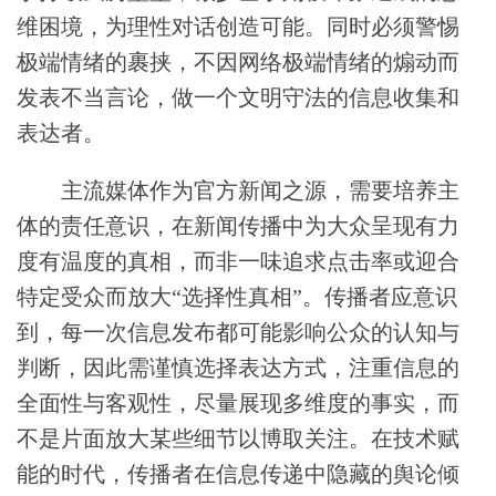
维困境，为理性对话创造可能。同时必须警惕
极端情绪的裹挟，不因网络极端情绪的煽动而
发表不当言论，做一个文明守法的信息收集和
表达者。
主流媒体作为官方新闻之源，需要培养主
体的责任意识，在新闻传播中为大众呈现有力
度有温度的真相，而非一味追求点击率或迎合
特定受众而放大“选择性真相”。传播者应意识
到，每一次信息发布都可能影响公众的认知与
判断，因此需谨慎选择表达方式，注重信息的
全面性与客观性，尽量展现多维度的事实，而
不是片面放大某些细节以博取关注。在技术赋
能的时代，传播者在信息传递中隐藏的舆论倾