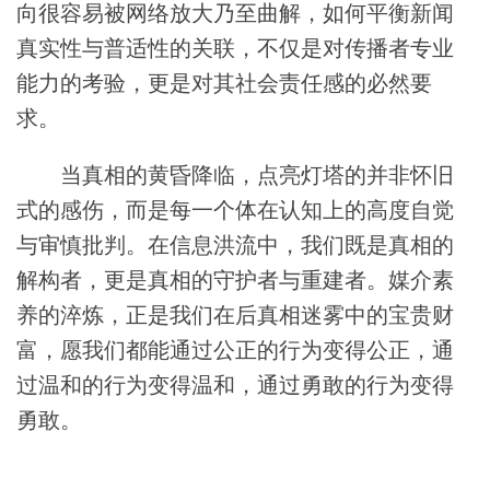
向很容易被网络放大乃至曲解，如何平衡新闻
真实性与普适性的关联，不仅是对传播者专业
能力的考验，更是对其社会责任感的必然要
求。
当真相的黄昏降临，点亮灯塔的并非怀旧
式的感伤，而是每一个体在认知上的高度自觉
与审慎批判。在信息洪流中，我们既是真相的
解构者，更是真相的守护者与重建者。媒介素
养的淬炼，正是我们在后真相迷雾中的宝贵财
富，愿我们都能通过公正的行为变得公正，通
过温和的行为变得温和，通过勇敢的行为变得
勇敢。