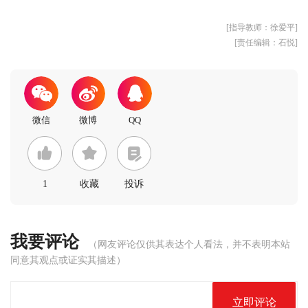
[指导教师：徐爱平]
[责任编辑：石悦]
1
收藏
投诉
我要评论
（网友评论仅供其表达个人看法，并不表明本站
同意其观点或证实其描述）
立即评论