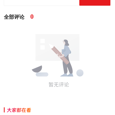
0
全部评论
大家都在看