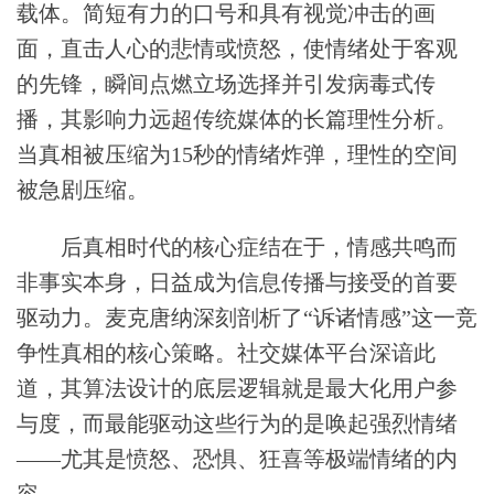
载体。简短有力的口号和具有视觉冲击的画
面，直击人心的悲情或愤怒，使情绪处于客观
的先锋，瞬间点燃立场选择并引发病毒式传
播，其影响力远超传统媒体的长篇理性分析。
当真相被压缩为15秒的情绪炸弹，理性的空间
被急剧压缩。
后真相时代的核心症结在于，情感共鸣而
非事实本身，日益成为信息传播与接受的首要
驱动力。麦克唐纳深刻剖析了“诉诸情感”这一竞
争性真相的核心策略。社交媒体平台深谙此
道，其算法设计的底层逻辑就是最大化用户参
与度，而最能驱动这些行为的是唤起强烈情绪
——尤其是愤怒、恐惧、狂喜等极端情绪的内